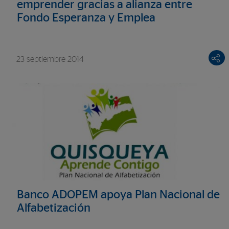
emprender gracias a alianza entre
Fondo Esperanza y Emplea
23 septiembre 2014
Banco ADOPEM apoya Plan Nacional de
Alfabetización