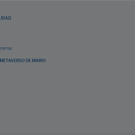
LIDAD
prensa
METAVERSO DE MARIO