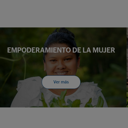
EMPODERAMIENTO DE LA MUJER
Ver más