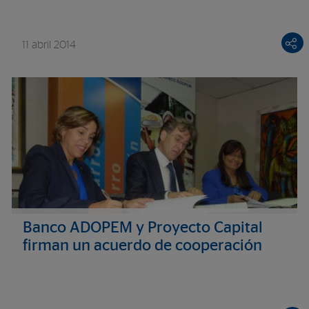
11 abril 2014
Banco ADOPEM y Proyecto Capital
firman un acuerdo de cooperación