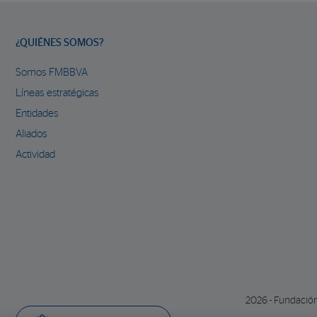
¿QUIÉNES SOMOS?
Somos FMBBVA
Líneas estratégicas
Entidades
Aliados
Actividad
2026 - Fundació