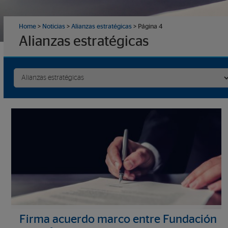
Home
>
Noticias
>
Alianzas estratégicas
>
Página 4
Alianzas estratégicas
Firma acuerdo marco entre Fundación