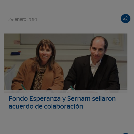
29 enero 2014
Fondo Esperanza y Sernam sellaron
acuerdo de colaboración