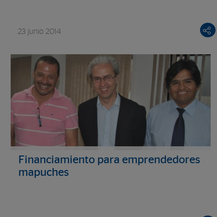
23 junio 2014
Financiamiento para emprendedores
mapuches