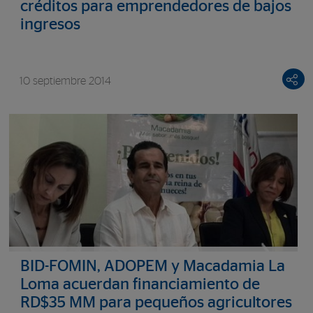
créditos para emprendedores de bajos
ingresos
10 septiembre 2014
BID-FOMIN, ADOPEM y Macadamia La
Loma acuerdan financiamiento de
RD$35 MM para pequeños agricultores