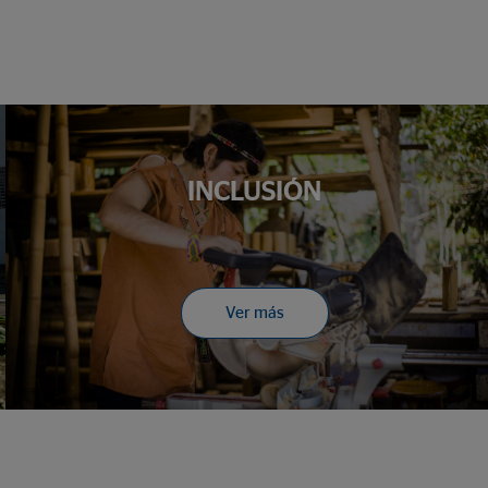
INCLUSIÓN
Ver más