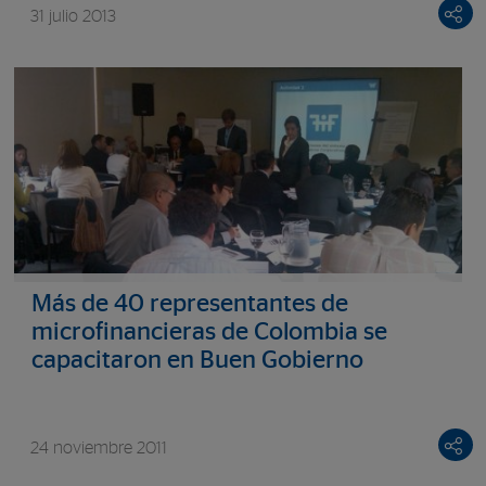
31 julio 2013
Más de 40 representantes de
microfinancieras de Colombia se
capacitaron en Buen Gobierno
24 noviembre 2011