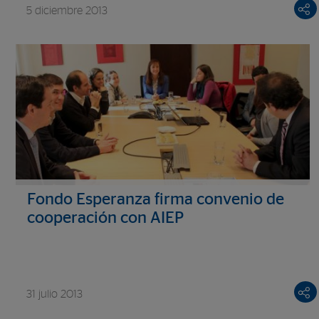
5 diciembre 2013
Fondo Esperanza firma convenio de
cooperación con AIEP
31 julio 2013