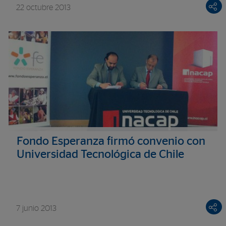
22 octubre 2013
Fondo Esperanza firmó convenio con
Universidad Tecnológica de Chile
7 junio 2013