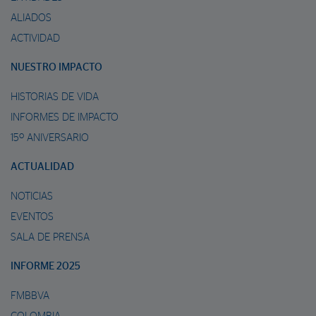
ALIADOS
ACTIVIDAD
NUESTRO IMPACTO
HISTORIAS DE VIDA
INFORMES DE IMPACTO
15º ANIVERSARIO
ACTUALIDAD
NOTICIAS
EVENTOS
SALA DE PRENSA
INFORME 2025
FMBBVA