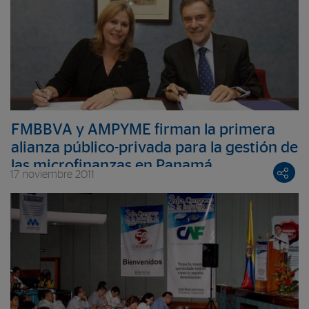
FMBBVA y AMPYME firman la primera
alianza público-privada para la gestión de
las microfinanzas en Panamá
17 noviembre 2011