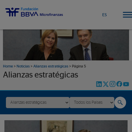
ES
Home
>
Noticias
>
Alianzas estratégicas
>
Página 5
Alianzas estratégicas