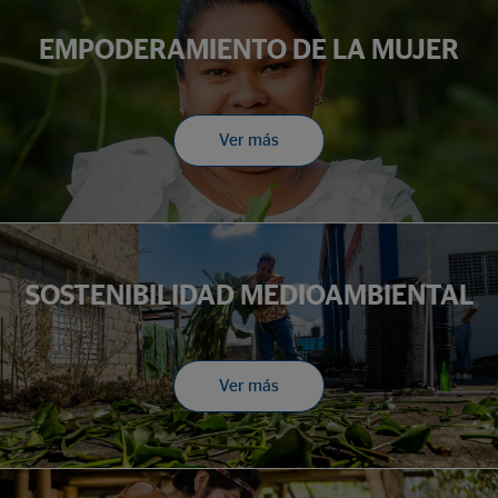
EMPODERAMIENTO DE LA MUJER
Ver más
SOSTENIBILIDAD MEDIOAMBIENTAL
Ver más