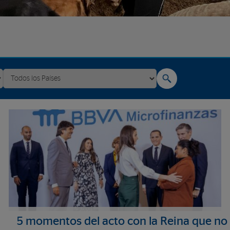
5 momentos del acto con la Reina que no