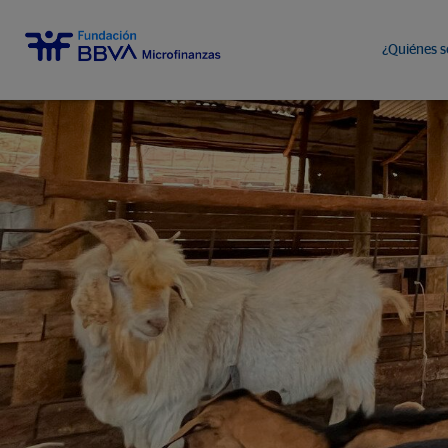
¿Quiénes 