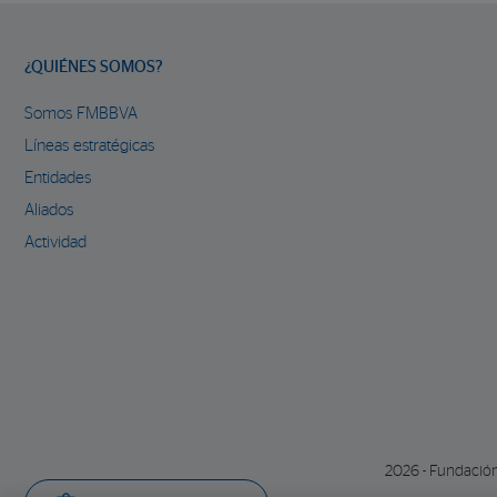
¿QUIÉNES SOMOS?
Somos FMBBVA
Líneas estratégicas
Entidades
Aliados
Actividad
2026 - Fundació