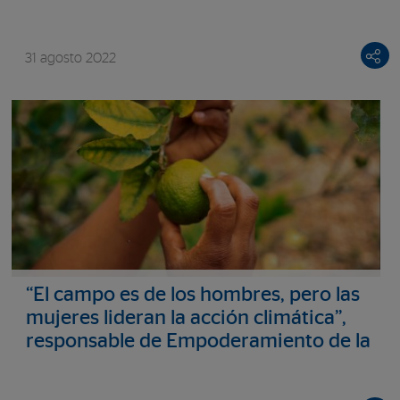
31 agosto 2022
“El campo es de los hombres, pero las
mujeres lideran la acción climática”,
responsable de Empoderamiento de la
Mujer de la FMBBVA