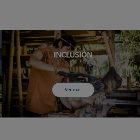
INCLUSIÓN
Ver más