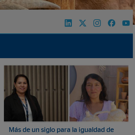
Más de un siglo para la igualdad de