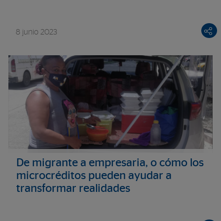
8 junio 2023
De migrante a empresaria, o cómo los
microcréditos pueden ayudar a
transformar realidades