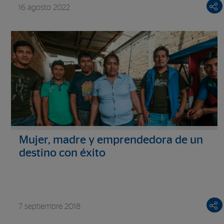
16 agosto 2022
Mujer, madre y emprendedora de un
destino con éxito
7 septiembre 2018