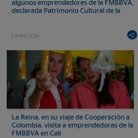
algunos emprendedores de la FMBBVA,
declarada Patrimonio Cultural de la
Humanidad
3 enero 2024
La Reina, en su viaje de Cooperación a
Colombia, visita a emprendedoras de la
FMBBVA en Cali