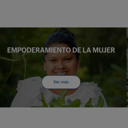
EMPODERAMIENTO DE LA MUJER
Ver más