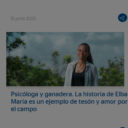
15 junio 2023
Psicóloga y ganadera. La historia de Elba
María es un ejemplo de tesón y amor por
el campo