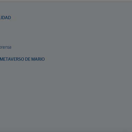
LIDAD
prensa
METAVERSO DE MARIO