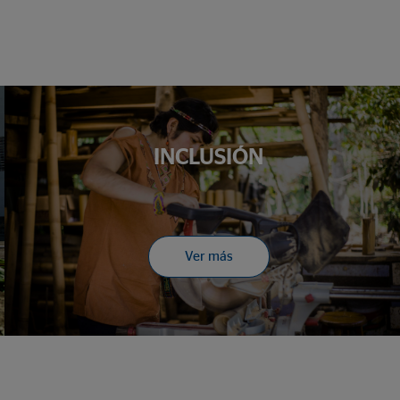
INCLUSIÓN
Ver más