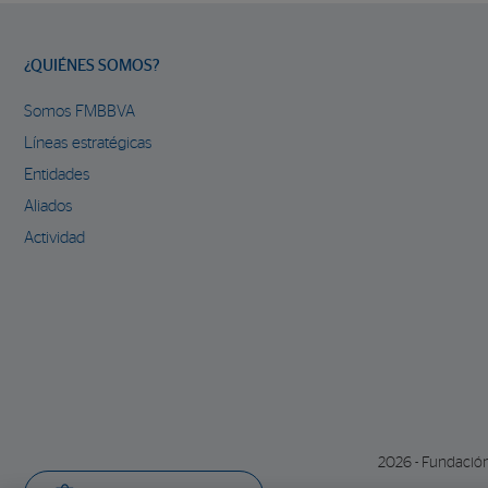
¿QUIÉNES SOMOS?
Somos FMBBVA
Líneas estratégicas
Entidades
Aliados
Actividad
2026 - Fundació