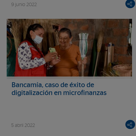
9 junio 2022
Bancamía, caso de éxito de
digitalización en microfinanzas
5 abril 2022