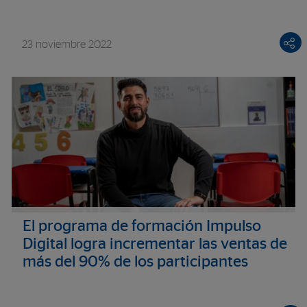
23 noviembre 2022
El programa de formación Impulso
Digital logra incrementar las ventas de
más del 90% de los participantes