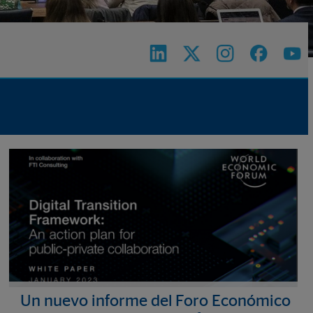
Un nuevo informe del Foro Económico