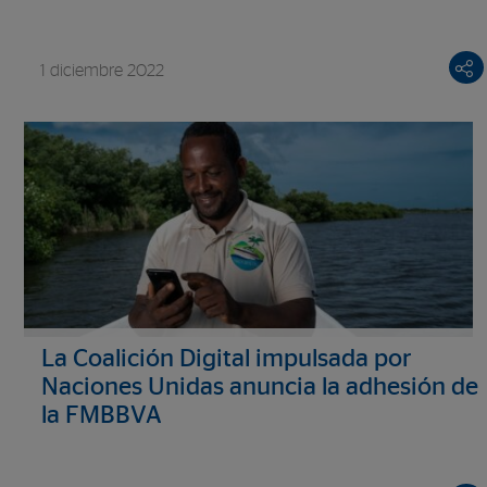
1 diciembre 2022
La Coalición Digital impulsada por
Naciones Unidas anuncia la adhesión de
la FMBBVA