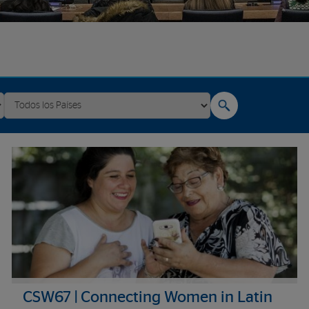
CSW67 | Connecting Women in Latin