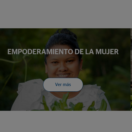
EMPODERAMIENTO DE LA MUJER
Ver más