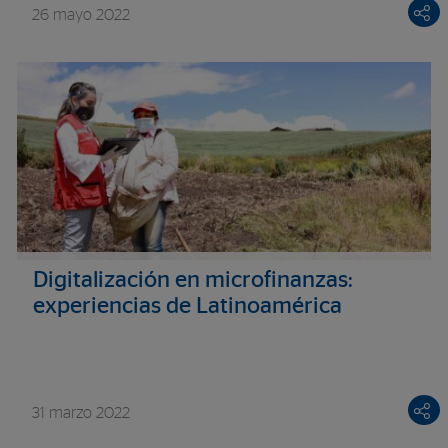
26 mayo 2022
Digitalización en microfinanzas:
experiencias de Latinoamérica
31 marzo 2022