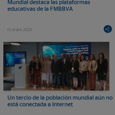
Mundial destaca las plataformas
educativas de la FMBBVA
10 enero 2023
Un tercio de la población mundial aún no
está conectada a Internet