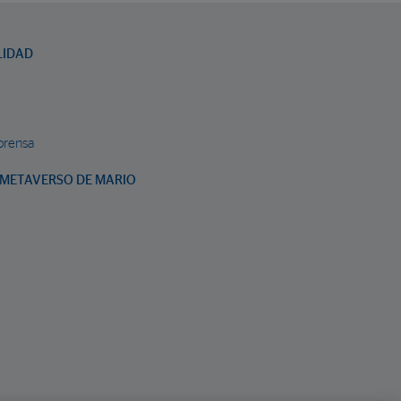
LIDAD
prensa
METAVERSO DE MARIO