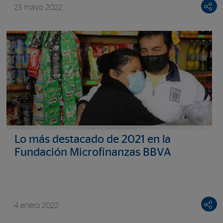
23 mayo 2022
Lo más destacado de 2021 en la
Fundación Microfinanzas BBVA
4 enero 2022