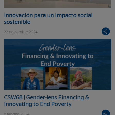
Innovación para un impacto social
sostenible
22 noviembre 2024
CSW68 | Gender-lens Financing &
Innovating to End Poverty
8 febrero 2024