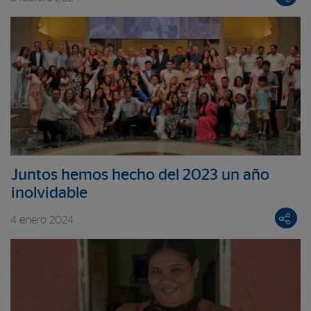
Juntos hemos hecho del 2023 un año
inolvidable
4 enero 2024