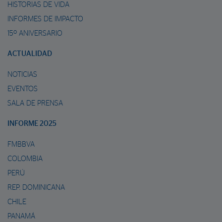
HISTORIAS DE VIDA
INFORMES DE IMPACTO
15º ANIVERSARIO
ACTUALIDAD
NOTICIAS
EVENTOS
SALA DE PRENSA
INFORME 2025
FMBBVA
COLOMBIA
PERÚ
REP. DOMINICANA
CHILE
PANAMÁ