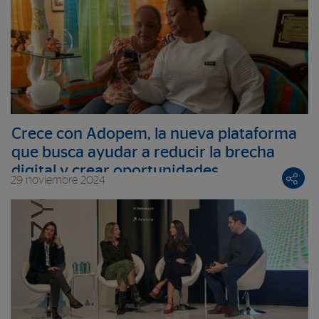
Crece con Adopem, la nueva plataforma
que busca ayudar a reducir la brecha
digital y crear oportunidades
29 noviembre 2024
económicas para emprendedoras en RD