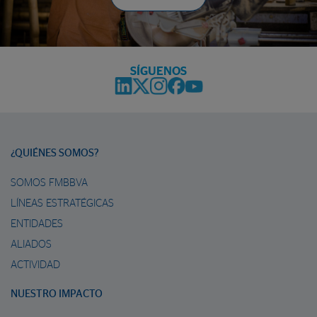
SÍGUENOS
¿QUIÉNES SOMOS?
SOMOS FMBBVA
LÍNEAS ESTRATÉGICAS
ENTIDADES
ALIADOS
ACTIVIDAD
NUESTRO IMPACTO