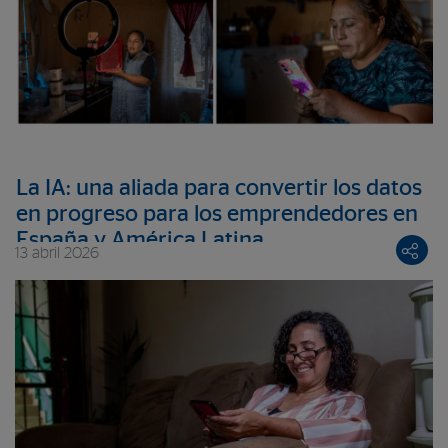
La IA: una aliada para convertir los datos
en progreso para los emprendedores en
España y América Latina
13 abril 2026