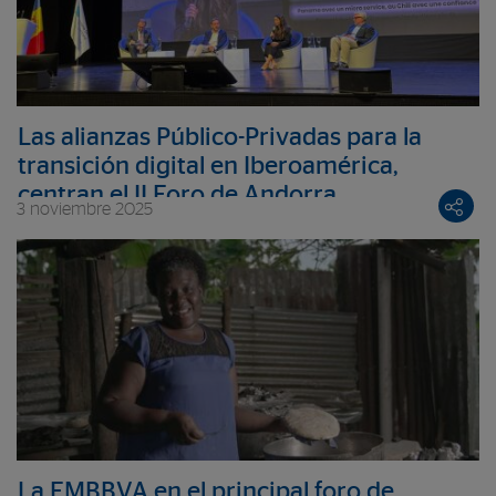
Las alianzas Público-Privadas para la
transición digital en Iberoamérica,
centran el II Foro de Andorra
3 noviembre 2025
La FMBBVA en el principal foro de