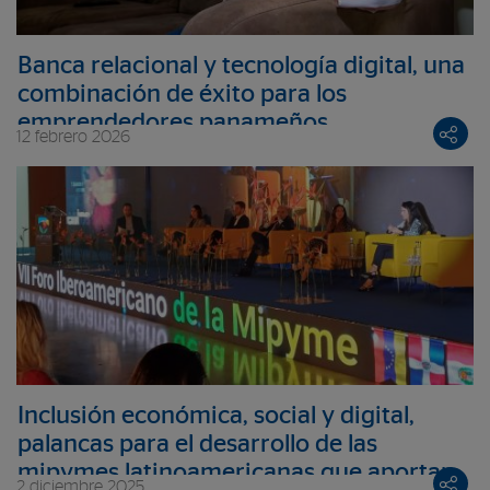
Banca relacional y tecnología digital, una
combinación de éxito para los
emprendedores panameños
12 febrero 2026
Inclusión económica, social y digital,
palancas para el desarrollo de las
mipymes latinoamericanas que aportan
2 diciembre 2025