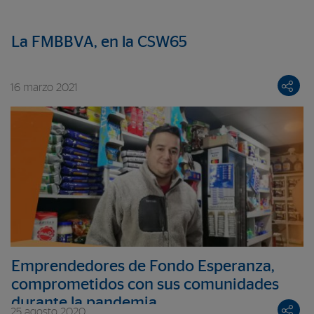
La FMBBVA, en la CSW65
16 marzo 2021
Emprendedores de Fondo Esperanza,
comprometidos con sus comunidades
durante la pandemia
25 agosto 2020