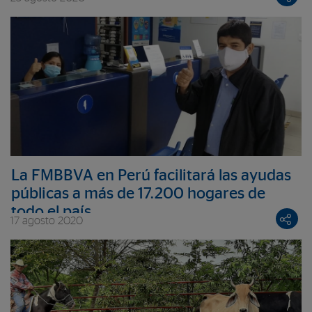
La FMBBVA en Perú facilitará las ayudas
públicas a más de 17.200 hogares de
todo el país
17 agosto 2020