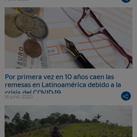
Por primera vez en 10 años caen las
remesas en Latinoamérica debido a la
crisis del COVID-19
16 junio 2020