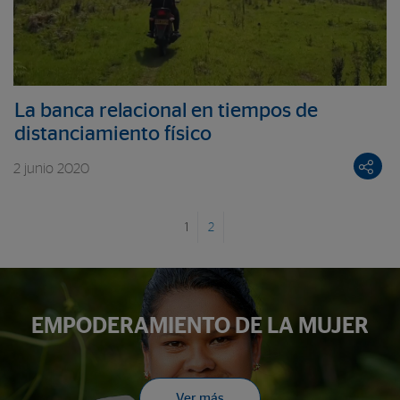
La banca relacional en tiempos de
distanciamiento físico
2 junio 2020
1
2
EMPODERAMIENTO DE LA MUJER
Ver más