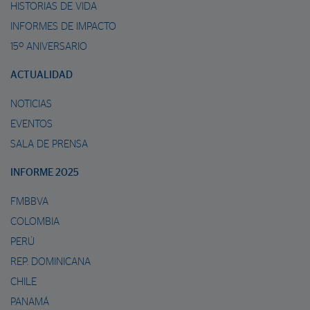
HISTORIAS DE VIDA
INFORMES DE IMPACTO
15º ANIVERSARIO
ACTUALIDAD
NOTICIAS
EVENTOS
SALA DE PRENSA
INFORME 2025
FMBBVA
COLOMBIA
PERÚ
REP. DOMINICANA
CHILE
PANAMÁ