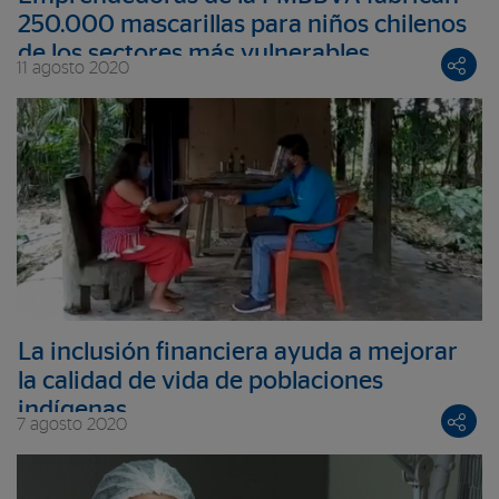
250.000 mascarillas para niños chilenos
de los sectores más vulnerables
11 agosto 2020
La inclusión financiera ayuda a mejorar
la calidad de vida de poblaciones
indígenas
7 agosto 2020