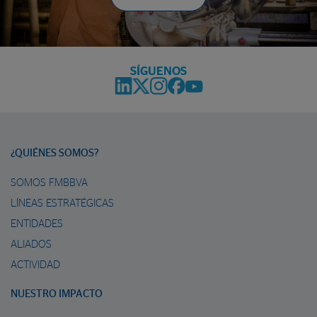
SÍGUENOS
¿QUIÉNES SOMOS?
SOMOS FMBBVA
LÍNEAS ESTRATÉGICAS
ENTIDADES
ALIADOS
ACTIVIDAD
NUESTRO IMPACTO