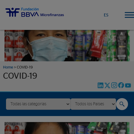
ES
Home
>
COVID-19
COVID-19