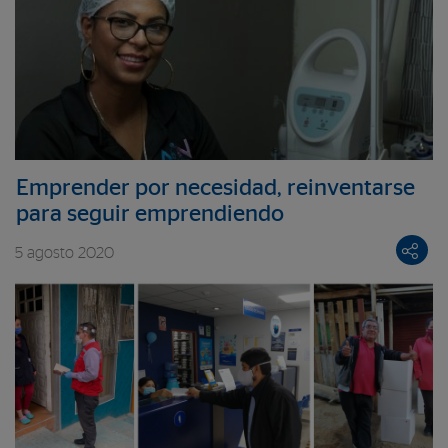
Emprender por necesidad, reinventarse
para seguir emprendiendo
5 agosto 2020