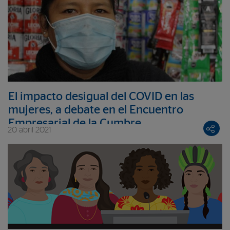
El impacto desigual del COVID en las
mujeres, a debate en el Encuentro
Empresarial de la Cumbre
20 abril 2021
Iberoamericana