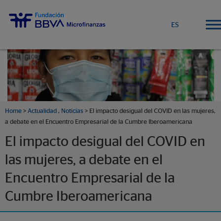
ES
Home
>
Actualidad
,
Noticias
> El impacto desigual del COVID en las mujeres,
a debate en el Encuentro Empresarial de la Cumbre Iberoamericana
El impacto desigual del COVID en
las mujeres, a debate en el
Encuentro Empresarial de la
Cumbre Iberoamericana