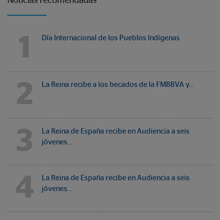
Noticias recomendadas
1
Día Internacional de los Pueblos Indígenas
2
La Reina recibe a los becados de la FMBBVA y…
3
La Reina de España recibe en Audiencia a seis
jóvenes…
4
La Reina de España recibe en Audiencia a seis
jóvenes…