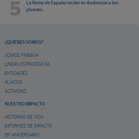
5
La Reina de España recibe en Audiencia a los
jóvenes…
¿QUIÉNES SOMOS?
SOMOS FMBBVA
LÍNEAS ESTRATÉGICAS
ENTIDADES
ALIADOS
ACTIVIDAD
NUESTRO IMPACTO
HISTORIAS DE VIDA
INFORMES DE IMPACTO
15º ANIVERSARIO