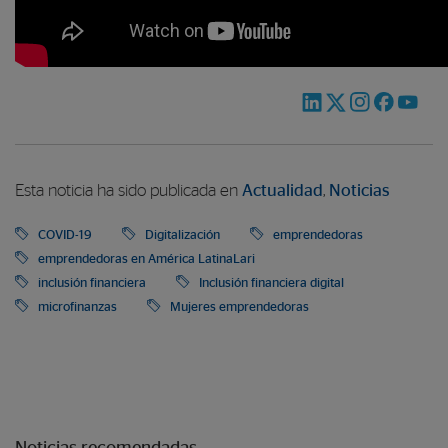
Esta noticia ha sido publicada en
Actualidad
,
Noticias
COVID-19
Digitalización
emprendedoras
emprendedoras en América LatinaLari
inclusión financiera
Inclusión financiera digital
microfinanzas
Mujeres emprendedoras