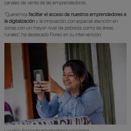
canales de venta de las emprendedoras.
“
Queremos
facilitar el acceso de nuestros emprendedores a
la digitalización
y la innovación, con especial atención en
zonas con un mayor nivel de pobreza, como las áreas
rurales
”, ha destacado Flores en su intervención.
Luz Nelsy Rodríguez, emprendedora colombiana.