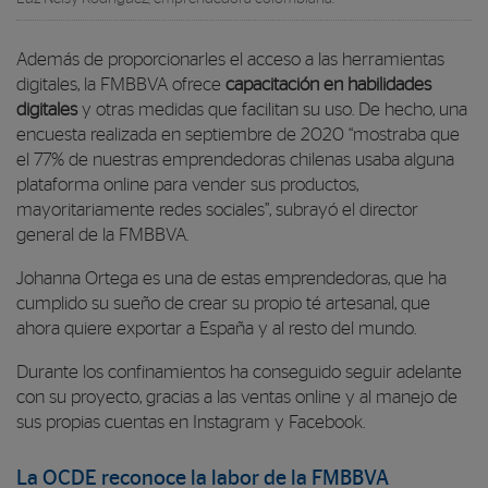
Además de proporcionarles el acceso a las herramientas
digitales, la FMBBVA ofrece
capacitación en habilidades
digitales
y otras medidas que facilitan su uso. De hecho, una
encuesta realizada en septiembre de 2020 “
mostraba que
el 77% de nuestras emprendedoras chilenas usaba alguna
plataforma online para vender sus productos,
mayoritariamente redes sociales
”, subrayó el director
general de la FMBBVA.
Johanna Ortega es una de estas emprendedoras, que ha
cumplido su sueño de crear su propio té artesanal, que
ahora quiere exportar a España y al resto del mundo.
Durante los confinamientos ha conseguido seguir adelante
con su proyecto, gracias a las ventas online y al manejo de
sus propias cuentas en Instagram y Facebook.
La OCDE reconoce la labor de la FMBBVA