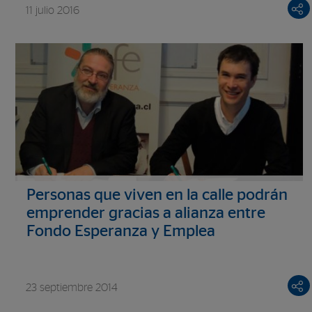
11 julio 2016
Personas que viven en la calle podrán
emprender gracias a alianza entre
Fondo Esperanza y Emplea
23 septiembre 2014