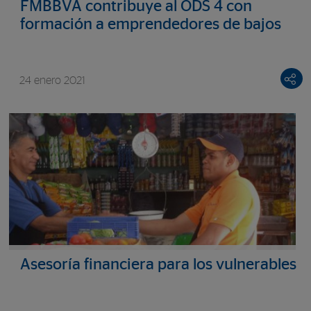
FMBBVA contribuye al ODS 4 con
formación a emprendedores de bajos
recursos en Latinoamérica
24 enero 2021
Asesoría financiera para los vulnerables