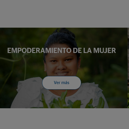
EMPODERAMIENTO DE LA MUJER
Ver más