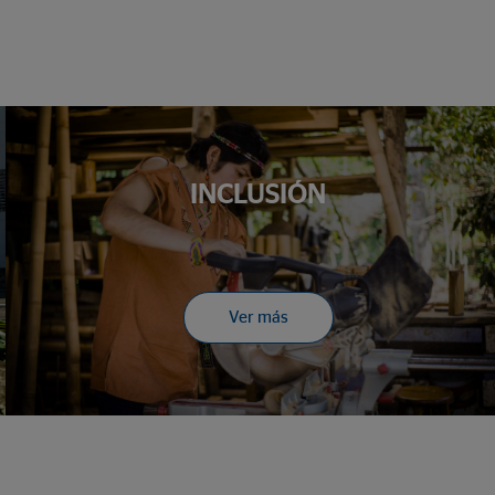
INCLUSIÓN
Ver más