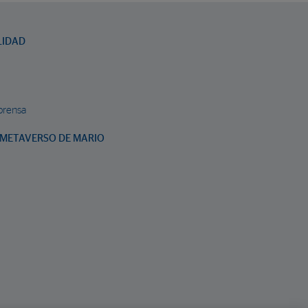
LIDAD
prensa
METAVERSO DE MARIO