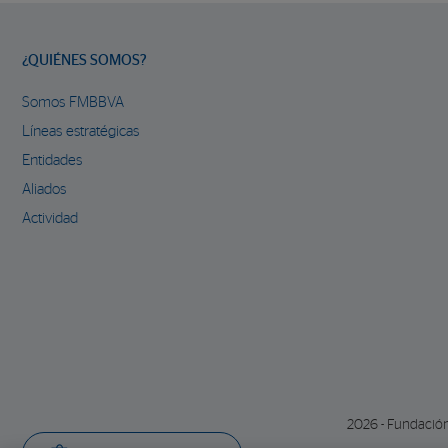
¿QUIÉNES SOMOS?
Somos FMBBVA
Líneas estratégicas
Entidades
Aliados
Actividad
2026 - Fundació