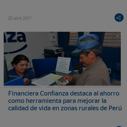
25 abril 2017
Financiera Confianza destaca al ahorro
como herramienta para mejorar la
calidad de vida en zonas rurales de Perú