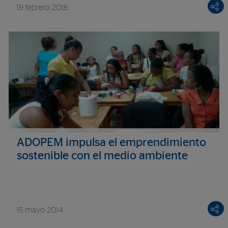
19 febrero 2016
ADOPEM impulsa el emprendimiento
sostenible con el medio ambiente
15 mayo 2014