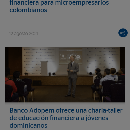
financiera para microempresarios
colombianos
12 agosto 2021
Banco Adopem ofrece una charla-taller
de educación financiera a jóvenes
dominicanos