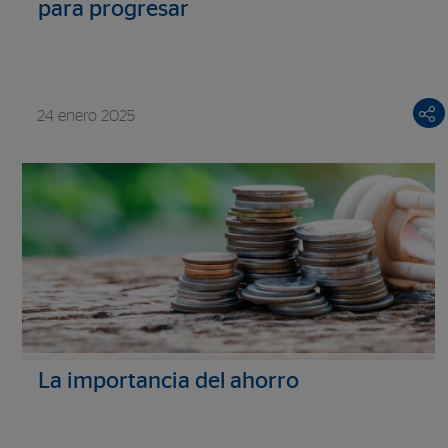
para progresar
24 enero 2025
La importancia del ahorro