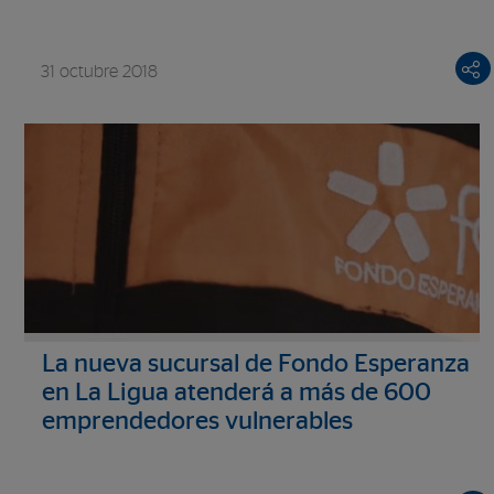
31 octubre 2018
La nueva sucursal de Fondo Esperanza
en La Ligua atenderá a más de 600
emprendedores vulnerables