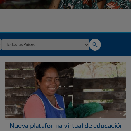
Nueva plataforma virtual de educación