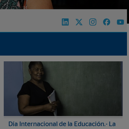
Día Internacional de la Educación.- La