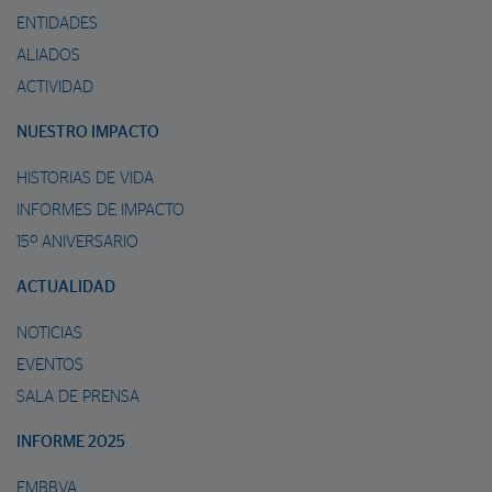
ENTIDADES
ALIADOS
ACTIVIDAD
NUESTRO IMPACTO
HISTORIAS DE VIDA
INFORMES DE IMPACTO
15º ANIVERSARIO
ACTUALIDAD
NOTICIAS
EVENTOS
SALA DE PRENSA
INFORME 2025
FMBBVA