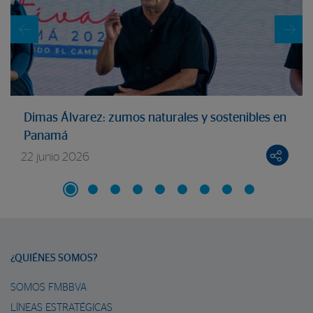
Dimas Álvarez: zumos naturales y sostenibles en
Panamá
22 junio 2026
¿QUIÉNES SOMOS?
SOMOS FMBBVA
LÍNEAS ESTRATÉGICAS