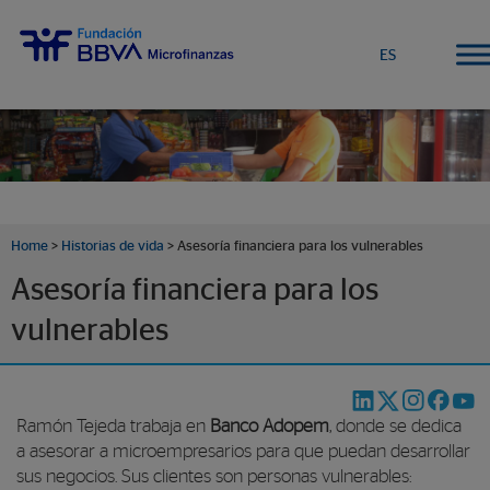
ES
Home
>
Historias de vida
>
Asesoría financiera para los vulnerables
Asesoría financiera para los
vulnerables
Ramón Tejeda trabaja en
Banco Adopem
, donde se dedica
a asesorar a microempresarios para que puedan desarrollar
sus negocios. Sus clientes son personas vulnerables: