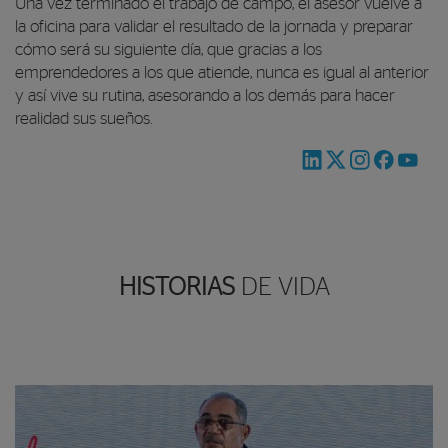
Una vez terminado el trabajo de campo, el asesor vuelve a
la oficina para validar el resultado de la jornada y preparar
cómo será su siguiente día, que gracias a los
emprendedores a los que atiende, nunca es igual al anterior
y así vive su rutina, asesorando a los demás para hacer
realidad sus sueños.
HISTORIAS
DE VIDA