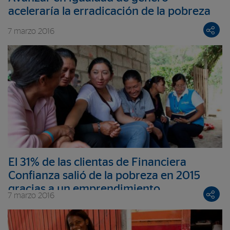
aceleraría la erradicación de la pobreza
7 marzo 2016
El 31% de las clientas de Financiera
Confianza salió de la pobreza en 2015
gracias a un emprendimiento
7 marzo 2016