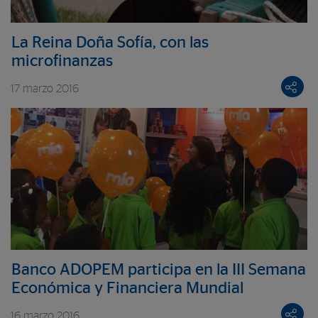
La Reina Doña Sofía, con las
microfinanzas
17 marzo 2016
Banco ADOPEM participa en la III Semana
Económica y Financiera Mundial
16 marzo 2016