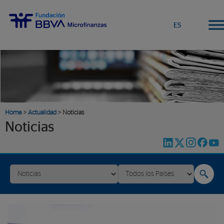
ES
Home
>
Actualidad
> Noticias
Noticias