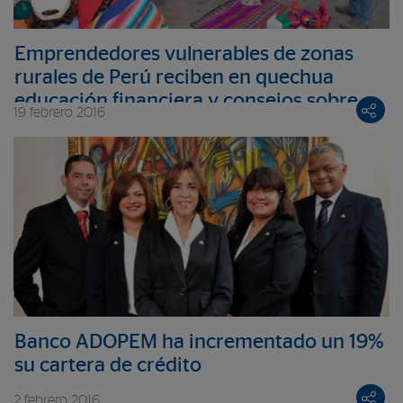
Emprendedores vulnerables de zonas
rurales de Perú reciben en quechua
educación financiera y consejos sobre
19 febrero 2016
ahorro
Banco ADOPEM ha incrementado un 19%
su cartera de crédito
2 febrero 2016