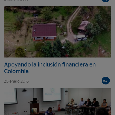
Apoyando la inclusión financiera en
Colombia
20 enero 2016