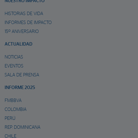
NUESTRO IMPACTO
HISTORIAS DE VIDA
INFORMES DE IMPACTO
15º ANIVERSARIO
ACTUALIDAD
NOTICIAS
EVENTOS
SALA DE PRENSA
INFORME 2025
FMBBVA
COLOMBIA
PERÚ
REP. DOMINICANA
CHILE