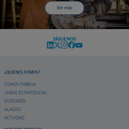
Ver más
SÍGUENOS
¿QUIÉNES SOMOS?
SOMOS FMBBVA
LÍNEAS ESTRATÉGICAS
ENTIDADES
ALIADOS
ACTIVIDAD