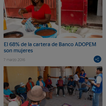
El 68% de la cartera de Banco ADOPEM
son mujeres
7 marzo 2016