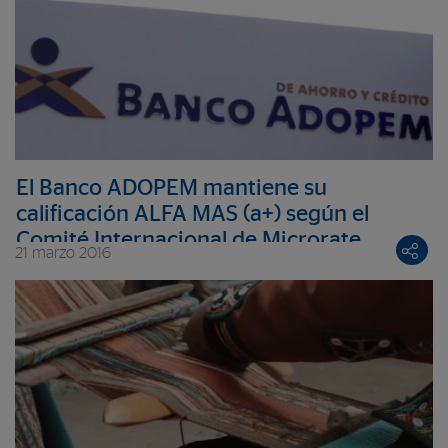
El Banco ADOPEM mantiene su
calificación ALFA MAS (a+) según el
Comité Internacional de Microrate
21 marzo 2016