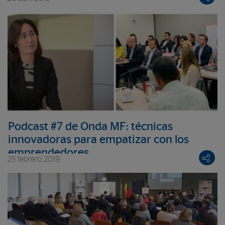
Podcast #7 de Onda MF: técnicas
innovadoras para empatizar con los
emprendedores
25 febrero 2019