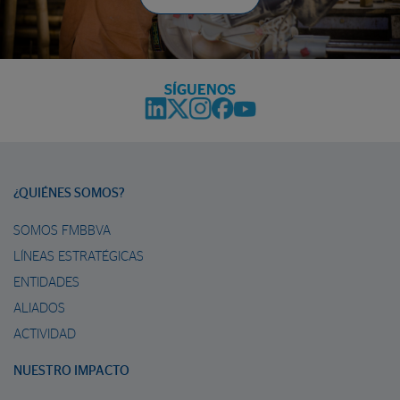
SÍGUENOS
¿QUIÉNES SOMOS?
SOMOS FMBBVA
LÍNEAS ESTRATÉGICAS
ENTIDADES
ALIADOS
ACTIVIDAD
NUESTRO IMPACTO