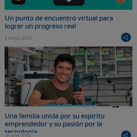
Un punto de encuentro virtual para
lograr un progreso real
3 mayo 2019
Una familia unida por su espíritu
emprendedor y su pasión por la
tecnología
26 abril 2019