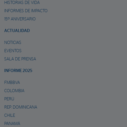
HISTORIAS DE VIDA
INFORMES DE IMPACTO
15º ANIVERSARIO
ACTUALIDAD
NOTICIAS
EVENTOS
SALA DE PRENSA
INFORME 2025
FMBBVA
COLOMBIA
PERÚ
REP. DOMINICANA
CHILE
PANAMÁ