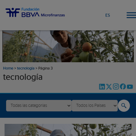
ES
Home
>
tecnología
>
Página 3
tecnología