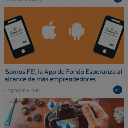
Universidad andina ESAN
‘Somos FE’, la App de Fondo Esperanza al
alcance de más emprendedores
5 septiembre 2018