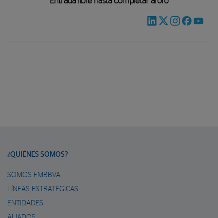
Entrada libre hasta completar aforo
¿QUIÉNES SOMOS?
SOMOS FMBBVA
LÍNEAS ESTRATÉGICAS
ENTIDADES
ALIADOS