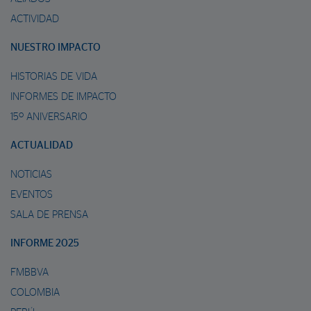
ACTIVIDAD
NUESTRO IMPACTO
HISTORIAS DE VIDA
INFORMES DE IMPACTO
15º ANIVERSARIO
ACTUALIDAD
NOTICIAS
EVENTOS
SALA DE PRENSA
INFORME 2025
FMBBVA
COLOMBIA