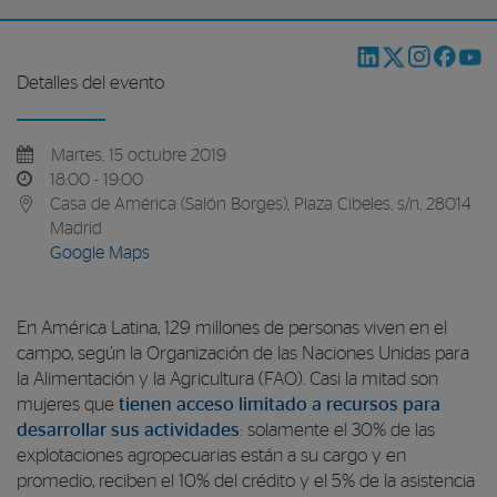
Detalles del evento
Martes, 15 octubre 2019
18:00 - 19:00
Casa de América (Salón Borges), Plaza Cibeles, s/n, 28014
Madrid
Google Maps
En América Latina, 129 millones de personas viven en el
campo, según la Organización de las Naciones Unidas para
la Alimentación y la Agricultura (FAO). Casi la mitad son
mujeres que
tienen acceso limitado a recursos para
desarrollar sus actividades
: solamente el 30% de las
explotaciones agropecuarias están a su cargo y en
promedio, reciben el 10% del crédito y el 5% de la asistencia