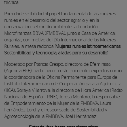
técnica.
Para darle visibilidad al papel fundamental de las mujeres
rurales en el desarrollo del sector agrario y en la
conservación del medio ambiente, la Fundación
Microfinanzas BBVA (FMBBVA), junto a Casa de América,
organiza, con motivo del Día Internacional de las Mujeres
Rurales, la mesa redonda
‘Mujeres rurales latinoamericanas:
Sostenibilidad y tecnología, aliadas para su desarrollo’.
Moderado por Patricia Crespo, directora de Efeminista
(Agencia EFE), participan en este encuentro expertos como
la coordinadora de la Oficina Permanente para Europa del
Instituto Interamericano de Cooperación para la Agricultura
(IICA), Soraya Villarroya; la directora de Hora América (Radio
Nacional de España – RNE), Teresa Montoro; la responsable
de Empoderamiento de la Mujer de la FMBBVA, Laura
Fernández Lord, y el responsable de Sostenibilidad y
Agrotecnología de la FMBBVA, Joel Hernández.