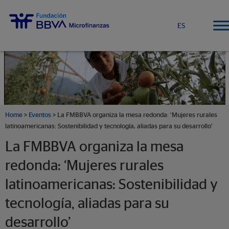
ES
Home
>
Eventos
>
La FMBBVA organiza la mesa redonda: ‘Mujeres rurales
latinoamericanas: Sostenibilidad y tecnología, aliadas para su desarrollo’
La FMBBVA organiza la mesa
redonda: ‘Mujeres rurales
latinoamericanas: Sostenibilidad y
tecnología, aliadas para su
desarrollo’