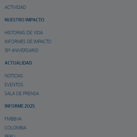
ACTIVIDAD
NUESTRO IMPACTO
HISTORIAS DE VIDA
INFORMES DE IMPACTO
15º ANIVERSARIO
ACTUALIDAD
NOTICIAS
EVENTOS
SALA DE PRENSA
INFORME 2025
FMBBVA
COLOMBIA
PERÚ