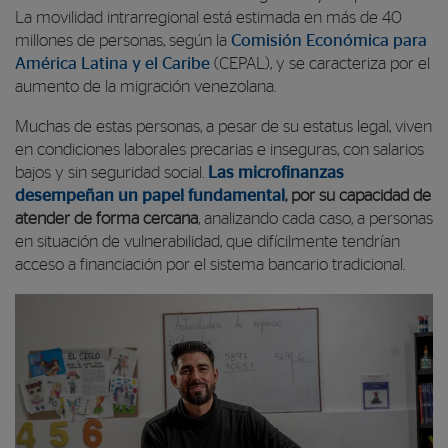
La movilidad intrarregional está estimada en más de 40
millones de personas, según la
Comisión Económica para
América Latina y el Caribe
(CEPAL), y se caracteriza por el
aumento de la migración venezolana.
Muchas de estas personas, a pesar de su estatus legal, viven
en condiciones laborales precarias e inseguras, con salarios
bajos y sin seguridad social.
Las microfinanzas
desempeñan un papel fundamental
, por su capacidad de
atender de forma cercana
, analizando cada caso, a personas
en situación de vulnerabilidad, que difícilmente tendrían
acceso a financiación por el sistema bancario tradicional.