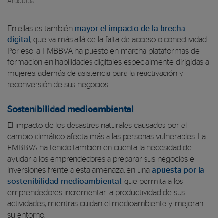
Aruquipa
En ellas es también
mayor el impacto de la brecha
digital
, que va más allá de la falta de acceso o conectividad.
Por eso la FMBBVA ha puesto en marcha plataformas de
formación en habilidades digitales especialmente dirigidas a
mujeres, además de asistencia para la reactivación y
reconversión de sus negocios.
Sostenibilidad medioambiental
El impacto de los desastres naturales causados por el
cambio climático afecta más a las personas vulnerables. La
FMBBVA ha tenido también en cuenta la necesidad de
ayudar a los emprendedores a preparar sus negocios e
inversiones frente a esta amenaza, en una
apuesta por la
sostenibilidad medioambiental
, que permita a los
emprendedores incrementar la productividad de sus
actividades, mientras cuidan el medioambiente y mejoran
su entorno.