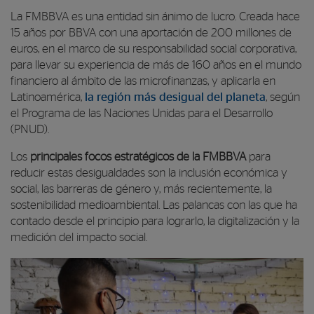
La FMBBVA es una entidad sin ánimo de lucro. Creada hace
15 años por BBVA con una aportación de 200 millones de
euros, en el marco de su responsabilidad social corporativa,
para llevar su experiencia de más de 160 años en el mundo
financiero al ámbito de las microfinanzas, y aplicarla en
Latinoamérica,
la región más desigual del planeta
, según
el Programa de las Naciones Unidas para el Desarrollo
(PNUD).
Los
principales focos estratégicos de la FMBBVA
para
reducir estas desigualdades son la inclusión económica y
social, las barreras de género y, más recientemente, la
sostenibilidad medioambiental. Las palancas con las que ha
contado desde el principio para lograrlo, la digitalización y la
medición del impacto social.