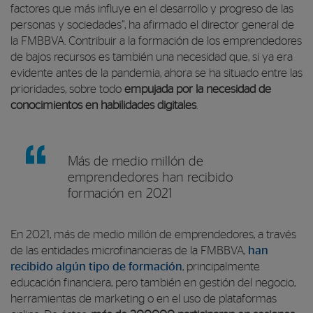
factores que más influye en el desarrollo y progreso de las
personas y sociedades”, ha afirmado el director general de
la FMBBVA. Contribuir a la formación de los emprendedores
de bajos recursos es también una necesidad que, si ya era
evidente antes de la pandemia, ahora se ha situado entre las
prioridades, sobre todo
empujada por la necesidad de
conocimientos en habilidades digitales
.
Más de medio millón de
emprendedores han recibido
formación en 2021
En 2021, más de medio millón de emprendedores, a través
de las entidades microfinancieras de la FMBBVA,
han
recibido algún tipo de formación
, principalmente
educación financiera, pero también en gestión del negocio,
herramientas de marketing o en el uso de plataformas