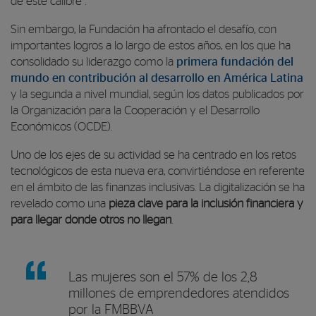
de este calibre”.
Sin embargo, la Fundación ha afrontado el desafío, con
importantes logros a lo largo de estos años, en los que ha
consolidado su liderazgo como la
primera fundación del
mundo en contribución al desarrollo en América Latina
y la segunda a nivel mundial, según los datos publicados por
la Organización para la Cooperación y el Desarrollo
Económicos (OCDE).
Uno de los ejes de su actividad se ha centrado en los retos
tecnológicos de esta nueva era, convirtiéndose en referente
en el ámbito de las finanzas inclusivas. La digitalización se ha
revelado como una
pieza clave para la inclusión financiera y
para llegar donde otros no llegan
.
Las mujeres son el 57% de los 2,8
millones de emprendedores atendidos
por la FMBBVA