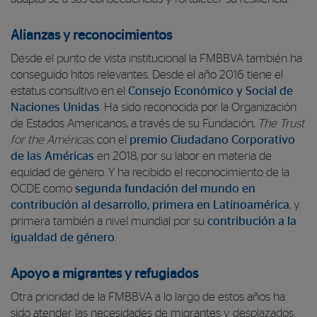
Alianzas y reconocimientos
Desde el punto de vista institucional la FMBBVA también ha
conseguido hitos relevantes. Desde el año 2016 tiene el
estatus consultivo en el
Consejo Económico y Social de
Naciones Unidas
. Ha sido reconocida por la Organización
de Estados Americanos, a través de su Fundación,
The Trust
for the Américas
, con el
premio Ciudadano Corporativo
de las Américas
en 2018, por su labor en materia de
equidad de género. Y ha recibido el reconocimiento de la
OCDE como
segunda fundación del mundo en
contribución al desarrollo, primera en Latinoamérica
, y
primera también a nivel mundial por su
contribución a la
igualdad de género
.
Apoyo a migrantes y refugiados
Otra prioridad de la FMBBVA a lo largo de estos años ha
sido atender las necesidades de migrantes y desplazados.