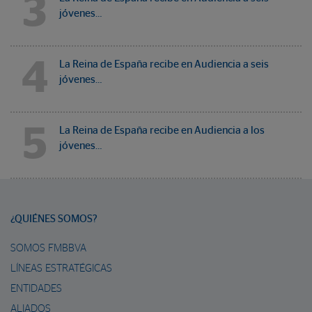
3
jóvenes…
4
La Reina de España recibe en Audiencia a seis
jóvenes…
5
La Reina de España recibe en Audiencia a los
jóvenes…
¿QUIÉNES SOMOS?
SOMOS FMBBVA
LÍNEAS ESTRATÉGICAS
ENTIDADES
ALIADOS