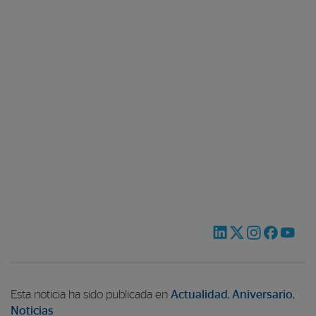
Esta noticia ha sido publicada en
Actualidad
,
Aniversario
,
Noticias