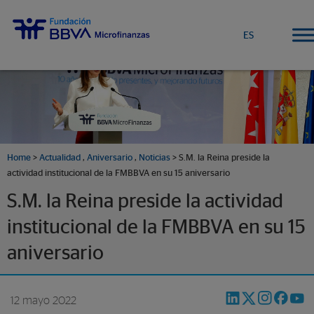
ES
Home
>
Actualidad
,
Aniversario
,
Noticias
> S.M. la Reina preside la
actividad institucional de la FMBBVA en su 15 aniversario
S.M. la Reina preside la actividad
institucional de la FMBBVA en su 15
aniversario
12 mayo 2022