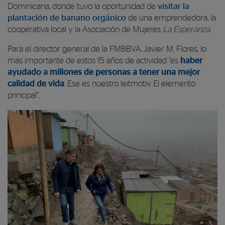
Dominicana, donde tuvo la oportunidad de
visitar la
plantación de banano orgánico
de una emprendedora, la
cooperativa local y la Asociación de Mujeres
La Esperanza
.
Para el director general de la FMBBVA, Javier M. Flores, lo
más importante de estos 15 años de actividad “es
haber
ayudado a millones de personas a tener una mejor
calidad de vida
. Ese es nuestro leitmotiv. El elemento
principal”.