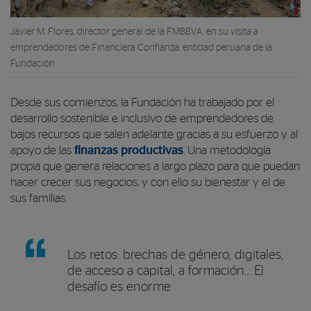
Javier M. Flores, director general de la FMBBVA, en su visita a
emprendedores de Financiera Confianza, entidad peruana de la
Fundación
Desde sus comienzos, la Fundación ha trabajado por el
desarrollo sostenible e inclusivo de emprendedores de
bajos recursos que salen adelante gracias a su esfuerzo y al
apoyo de las
finanzas productivas
. Una metodología
propia que genera relaciones a largo plazo para que puedan
hacer crecer sus negocios, y con ello su bienestar y el de
sus familias.
Los retos: brechas de género, digitales,
de acceso a capital, a formación… El
desafío es enorme