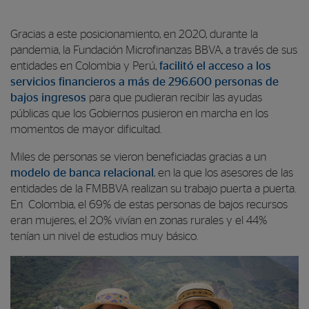
Gracias a este posicionamiento, en 2020, durante la
pandemia, la Fundación Microfinanzas BBVA, a través de sus
entidades en Colombia y Perú,
facilitó el acceso a los
servicios financieros a más de 296.600 personas de
bajos ingresos
para que pudieran recibir las ayudas
públicas que los Gobiernos pusieron en marcha en los
momentos de mayor dificultad.
Miles de personas se vieron beneficiadas gracias a un
modelo de banca relacional
, en la que los asesores de las
entidades de la FMBBVA realizan su trabajo puerta a puerta.
En Colombia, el 69% de estas personas de bajos recursos
eran mujeres, el 20% vivían en zonas rurales y el 44%
tenían un nivel de estudios muy básico.