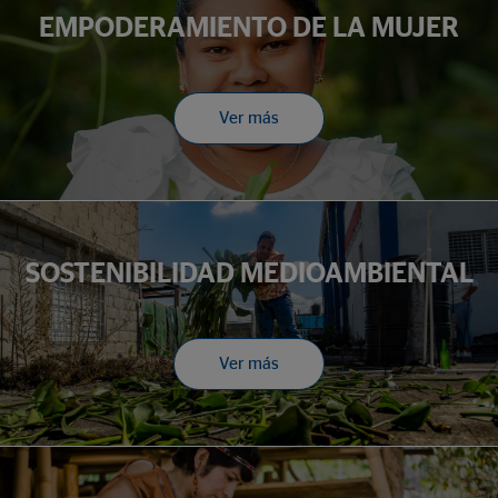
EMPODERAMIENTO DE LA MUJER
Ver más
SOSTENIBILIDAD MEDIOAMBIENTAL
Ver más