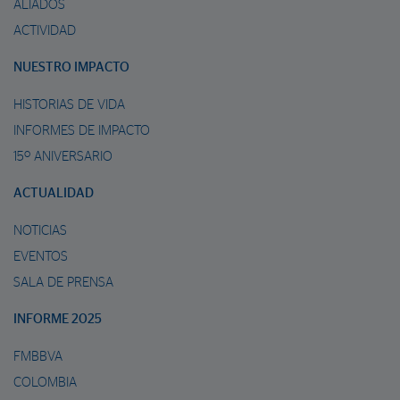
ALIADOS
ACTIVIDAD
NUESTRO IMPACTO
HISTORIAS DE VIDA
INFORMES DE IMPACTO
15º ANIVERSARIO
ACTUALIDAD
NOTICIAS
EVENTOS
SALA DE PRENSA
INFORME 2025
FMBBVA
COLOMBIA