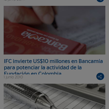
IFC invierte US$10 millones en Bancamía
para potenciar la actividad de la
Fundación en Colombia
1 junio 2010