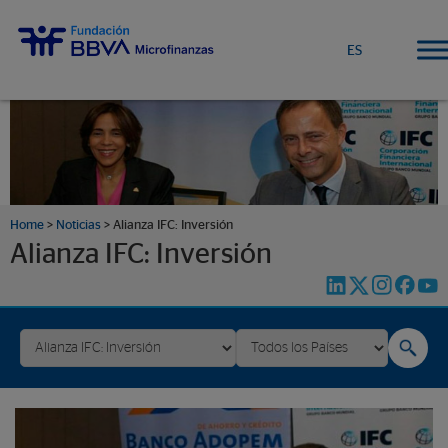
ES
Home
>
Noticias
>
Alianza IFC: Inversión
Alianza IFC: Inversión