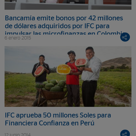
Bancamía emite bonos por 42 millones
de dólares adquiridos por IFC para
impulsar las microfinanzas en Colombia
6 enero 2015
IFC aprueba 50 millones Soles para
Financiera Confianza en Perú
12 junio 2014