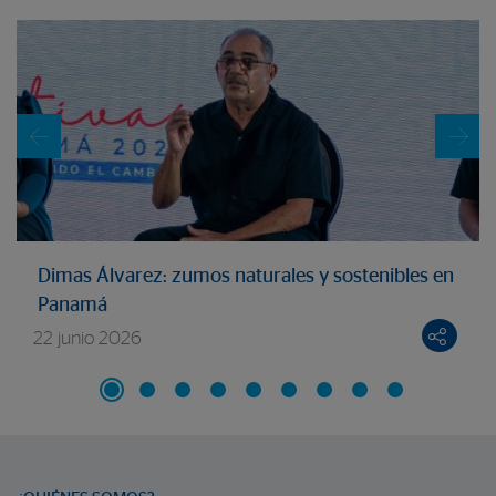
Dimas Álvarez: zumos naturales y sostenibles en
Panamá
22 junio 2026