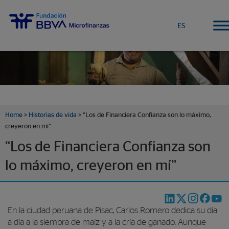
ES
Home
>
Historias de vida
>
“Los de Financiera Confianza son lo máximo,
creyeron en mí”
“Los de Financiera Confianza son
lo máximo, creyeron en mí”
En la ciudad peruana de Pisac, Carlos Romero dedica su día
a día a la siembra de maíz y a la cría de ganado. Aunque