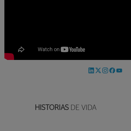
HISTORIAS
DE VIDA