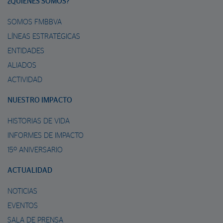
¿QUIÉNES SOMOS?
SOMOS FMBBVA
LÍNEAS ESTRATÉGICAS
ENTIDADES
ALIADOS
ACTIVIDAD
NUESTRO IMPACTO
HISTORIAS DE VIDA
INFORMES DE IMPACTO
15º ANIVERSARIO
ACTUALIDAD
NOTICIAS
EVENTOS
SALA DE PRENSA