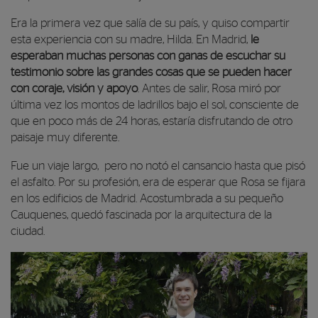
Era la primera vez que salía de su país, y quiso compartir
esta experiencia con su madre, Hilda. En Madrid,
le
esperaban muchas personas con ganas de escuchar su
testimonio sobre las grandes cosas que se pueden hacer
con coraje, visión y apoyo
. Antes de salir, Rosa miró por
última vez los montos de ladrillos bajo el sol, consciente de
que en poco más de 24 horas, estaría disfrutando de otro
paisaje muy diferente.
Fue un viaje largo, pero no notó el cansancio hasta que pisó
el asfalto. Por su profesión, era de esperar que Rosa se fijara
en los edificios de Madrid. Acostumbrada a su pequeño
Cauquenes, quedó fascinada por la arquitectura de la
ciudad.