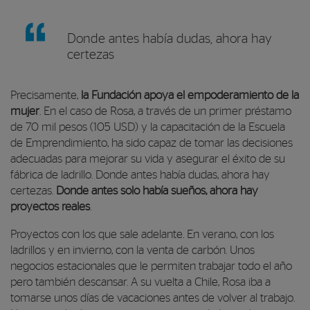
Donde antes había dudas, ahora hay
certezas
Precisamente,
la Fundación apoya el empoderamiento de la
mujer
. En el caso de Rosa, a través de un primer préstamo
de 70 mil pesos (105 USD) y la capacitación de la Escuela
de Emprendimiento, ha sido capaz de tomar las decisiones
adecuadas para mejorar su vida y asegurar el éxito de su
fábrica de ladrillo. Donde antes había dudas, ahora hay
certezas.
Donde antes solo había sueños, ahora hay
proyectos reales
.
Proyectos con los que sale adelante. En verano, con los
ladrillos y en invierno, con la venta de carbón. Unos
negocios estacionales que le permiten trabajar todo el año
pero también descansar. A su vuelta a Chile, Rosa iba a
tomarse unos días de vacaciones antes de volver al trabajo.