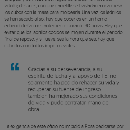
ladrillo; después, con una carretilla se trasladan a una mesa
los cubos con la masa para moldearla. Una vez los ladrillos
se han secado al sol, hay que cocerlos en un horno
echando leña constantemente durante 30 horas. Hay que
evitar que los ladrillos cocidos se mojen durante el periodo
final de reposo, y si llueve, sea la hora que sea, hay que
cubrirlos con toldos impermeables.
Gracias a su perseverancia, a su
espíritu de lucha y al apoyo de FE, no
solamente ha podido rehacer su vida y
recuperar su fuente de ingreso,
también ha mejorado sus condiciones
de vida y pudo contratar mano de
obra
La exigencia de este oficio no impidió a Rosa dedicarse por