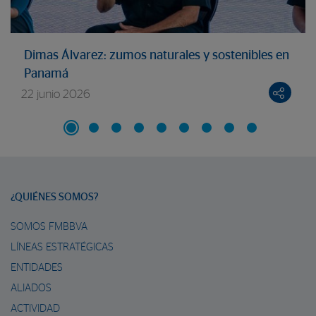
Dimas Álvarez: zumos naturales y sostenibles en
Panamá
22 junio 2026
¿QUIÉNES SOMOS?
SOMOS FMBBVA
LÍNEAS ESTRATÉGICAS
ENTIDADES
ALIADOS
ACTIVIDAD