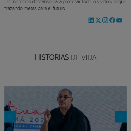
Un merecido descanso para procesar todo lo vivido y seguir
trazando metas para el futuro.
HISTORIAS
DE VIDA