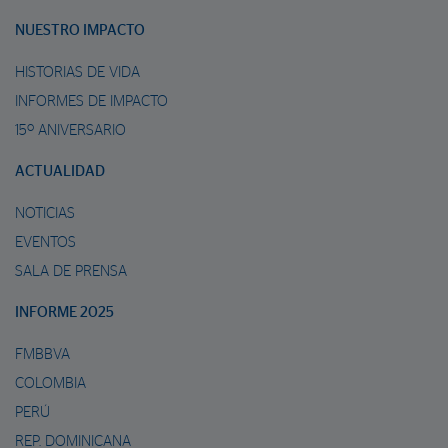
NUESTRO IMPACTO
HISTORIAS DE VIDA
INFORMES DE IMPACTO
15º ANIVERSARIO
ACTUALIDAD
NOTICIAS
EVENTOS
SALA DE PRENSA
INFORME 2025
FMBBVA
COLOMBIA
PERÚ
REP. DOMINICANA