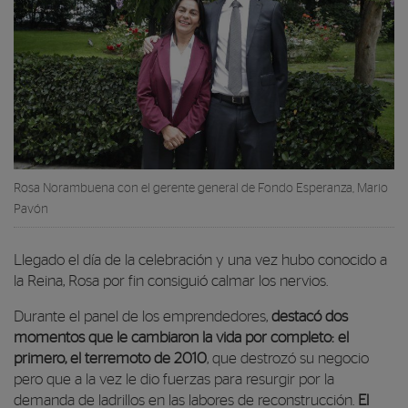
Rosa Norambuena con el gerente general de Fondo Esperanza, Mario
Pavón
Llegado el día de la celebración y una vez hubo conocido a
la Reina, Rosa por fin consiguió calmar los nervios.
Durante el panel de los emprendedores,
destacó dos
momentos que le cambiaron la vida por completo: el
primero, el terremoto de 2010
, que destrozó su negocio
pero que a la vez le dio fuerzas para resurgir por la
demanda de ladrillos en las labores de reconstrucción.
El