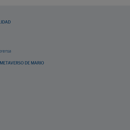
LIDAD
prensa
METAVERSO DE MARIO