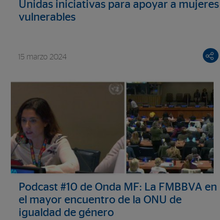
Unidas iniciativas para apoyar a mujeres
vulnerables
15 marzo 2024
Podcast #10 de Onda MF: La FMBBVA en
el mayor encuentro de la ONU de
igualdad de género