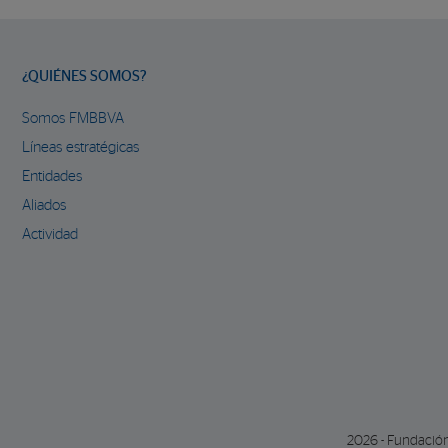
¿QUIÉNES SOMOS?
Somos FMBBVA
Líneas estratégicas
Entidades
Aliados
Actividad
2026 - Fundació