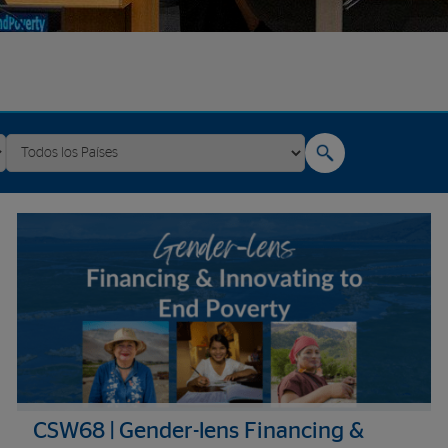
CSW68 | Gender-lens Financing &