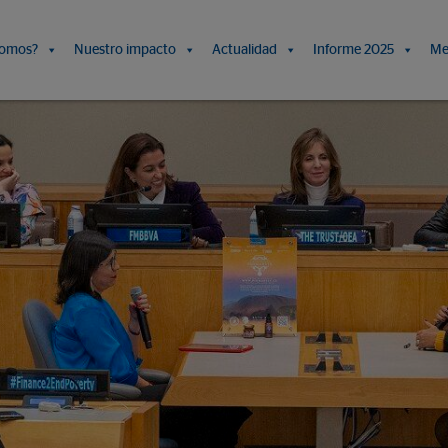
somos?
Nuestro impacto
Actualidad
Informe 2025
Me