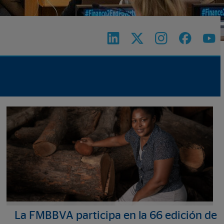
La FMBBVA participa en la 66 edición de