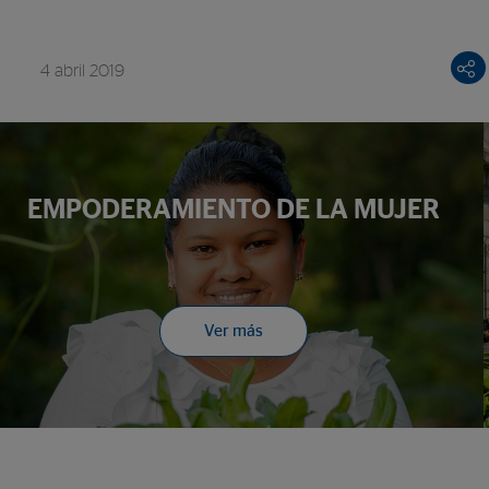
4 abril 2019
EMPODERAMIENTO DE LA MUJER
Ver más