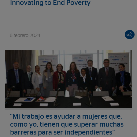
Innovating to End Poverty
8 febrero 2024
“Mi trabajo es ayudar a mujeres que,
como yo, tienen que superar muchas
barreras para ser independientes”