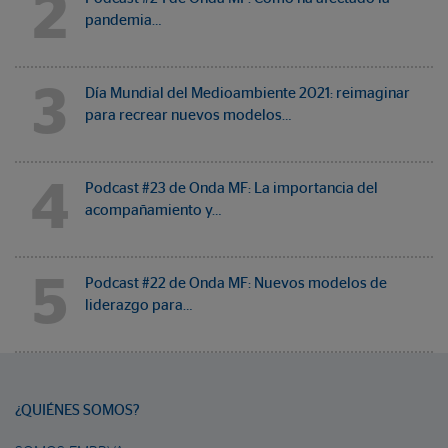
2
pandemia…
3
Día Mundial del Medioambiente 2021: reimaginar
para recrear nuevos modelos…
4
Podcast #23 de Onda MF: La importancia del
acompañamiento y…
5
Podcast #22 de Onda MF: Nuevos modelos de
liderazgo para…
¿QUIÉNES SOMOS?