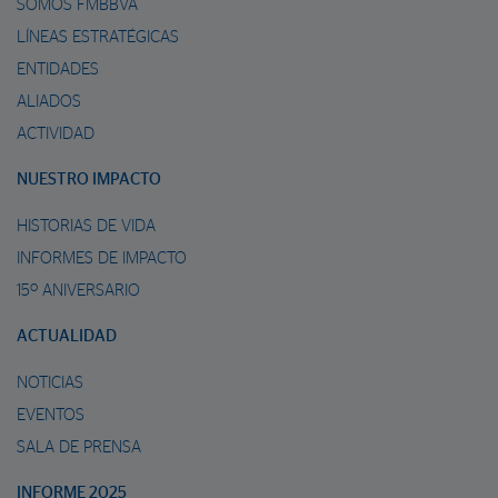
SOMOS FMBBVA
LÍNEAS ESTRATÉGICAS
ENTIDADES
ALIADOS
ACTIVIDAD
NUESTRO IMPACTO
HISTORIAS DE VIDA
INFORMES DE IMPACTO
15º ANIVERSARIO
ACTUALIDAD
NOTICIAS
EVENTOS
SALA DE PRENSA
INFORME 2025