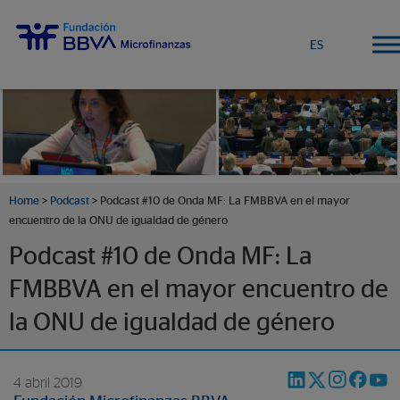
ES
Home
>
Podcast
> Podcast #10 de Onda MF: La FMBBVA en el mayor
encuentro de la ONU de igualdad de género
Podcast #10 de Onda MF: La
FMBBVA en el mayor encuentro de
la ONU de igualdad de género
4 abril 2019