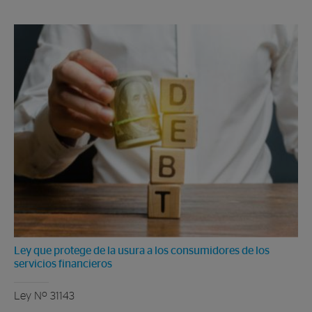
Ley que protege de la usura a los consumidores de los
servicios financieros
Ley Nº 31143