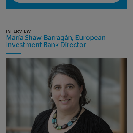
INTERVIEW
María Shaw-Barragán, European
Investment Bank Director