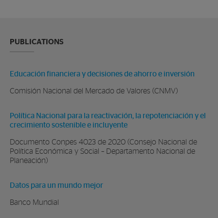
PUBLICATIONS
Educación financiera y decisiones de ahorro e inversión
Comisión Nacional del Mercado de Valores (CNMV)
Política Nacional para la reactivación, la repotenciación y el
crecimiento sostenible e incluyente
Documento Conpes 4023 de 2020 (Consejo Nacional de
Política Económica y Social – Departamento Nacional de
Planeación)
Datos para un mundo mejor
Banco Mundial