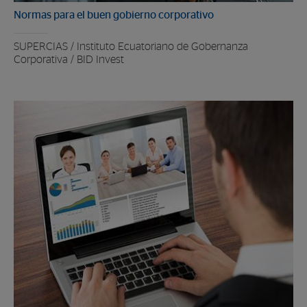
Normas para el buen gobierno corporativo
SUPERCIAS / Instituto Ecuatoriano de Gobernanza
Corporativa / BID Invest