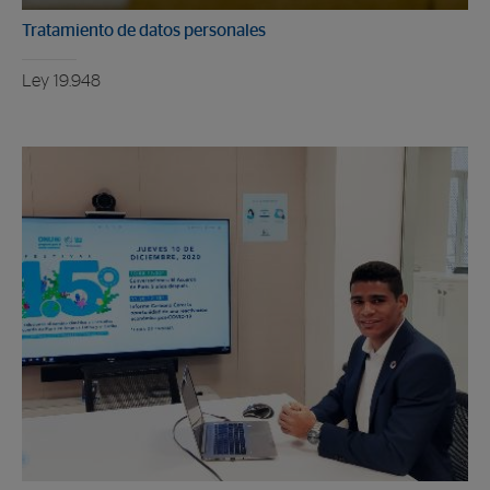
Tratamiento de datos personales
Ley 19.948