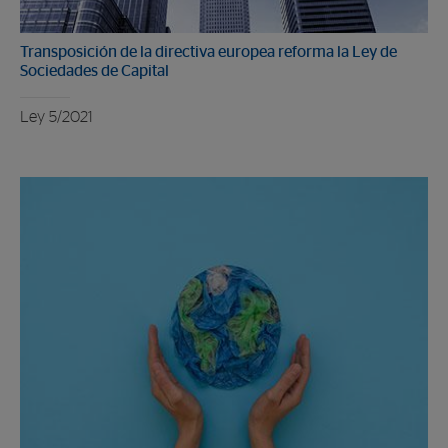
Transposición de la directiva europea reforma la Ley de
Sociedades de Capital
Ley 5/2021