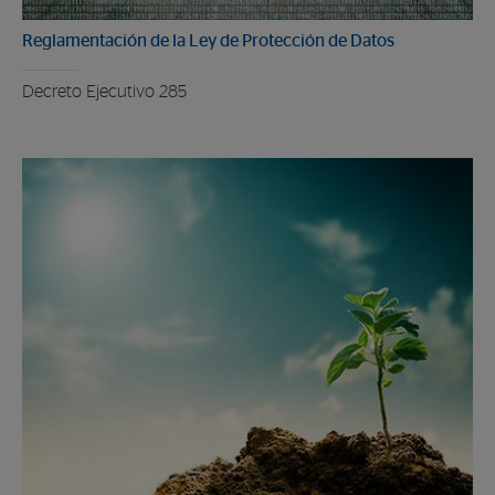
Reglamentación de la Ley de Protección de Datos
Decreto Ejecutivo 285