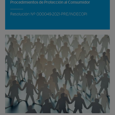
Procedimientos de Protección al Consumidor
Resolución Nº 000049-2021-PRE/INDECOPI