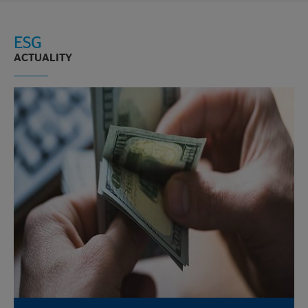
ESG
ACTUALITY