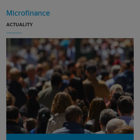
Microfinance
ACTUALITY