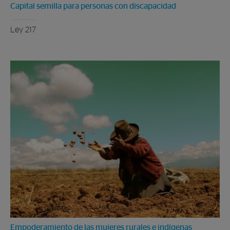
Capital semilla para personas con discapacidad
Ley 217
Empoderamiento de las mujeres rurales e indígenas