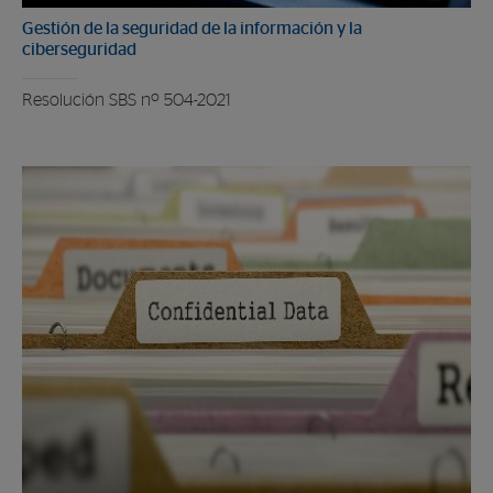
Gestión de la seguridad de la información y la
ciberseguridad
Resolución SBS nº 504-2021