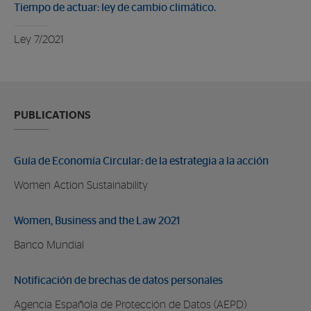
Tiempo de actuar: ley de cambio climático.
Ley 7/2021
PUBLICATIONS
Guía de Economía Circular: de la estrategia a la acción
Women Action Sustainability
Women, Business and the Law 2021
Banco Mundial
Notificación de brechas de datos personales
Agencia Española de Protección de Datos (AEPD)