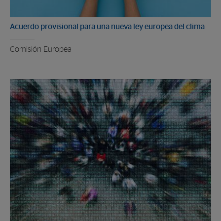
Acuerdo provisional para una nueva ley europea del clima
Comisión Europea