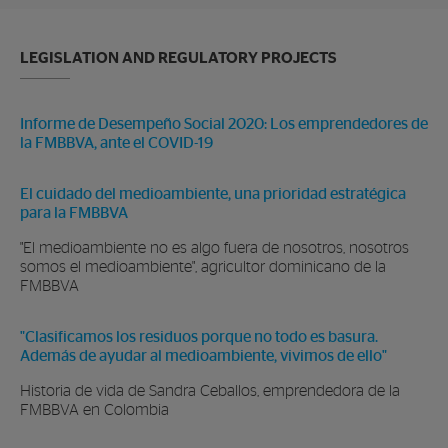
LEGISLATION AND REGULATORY PROJECTS
Informe de Desempeño Social 2020: Los emprendedores de
la FMBBVA, ante el COVID-19
El cuidado del medioambiente, una prioridad estratégica
para la FMBBVA
"El medioambiente no es algo fuera de nosotros, nosotros
somos el medioambiente", agricultor dominicano de la
FMBBVA
"Clasificamos los residuos porque no todo es basura.
Además de ayudar al medioambiente, vivimos de ello"
Historia de vida de Sandra Ceballos, emprendedora de la
FMBBVA en Colombia