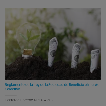
Reglamento de la Ley de la Sociedad de Beneficio e Interés
Colectivo
Decreto Supremo Nº 004-2021