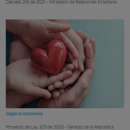
Decreto 216 de 2021 – Ministerio de Relaciones Exteriores
Seguros inclusivos
Proyecto de Ley 323 de 2020 – Senado de la República