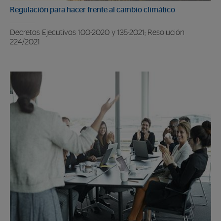
Regulación para hacer frente al cambio climático
Decretos Ejecutivos 100-2020 y 135-2021; Resolución
224/2021