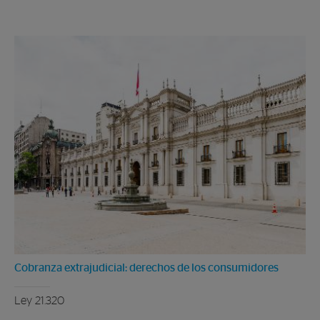
Cobranza extrajudicial: derechos de los consumidores
Ley 21.320