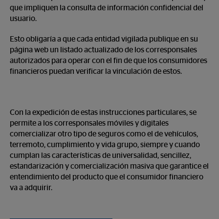
que impliquen la consulta de información confidencial del
usuario.
Esto obligaría a que cada entidad vigilada publique en su
página web un listado actualizado de los corresponsales
autorizados para operar con el fin de que los consumidores
financieros puedan verificar la vinculación de estos.
Con la expedición de estas instrucciones particulares, se
permite a los corresponsales móviles y digitales
comercializar otro tipo de seguros como el de vehículos,
terremoto, cumplimiento y vida grupo, siempre y cuando
cumplan las características de universalidad, sencillez,
estandarización y comercialización masiva que garantice el
entendimiento del producto que el consumidor financiero
va a adquirir.