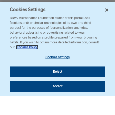
Cookies Settings
BBVA Microfinance Foundation owner of this portal uses
[cookies and/ or similar technologies of its own and third
parties] for the purposes of [personalization, analytics,
behavioral advertising or advertising related to your
preferences based on a profile prepared from your browsing
habits. If you wish to obtain more detailed information, consult
our
Cookies Policy
Cookies settings
Reject
Accept