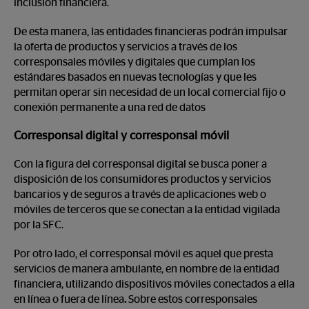
inclusión financiera.
De esta manera, las entidades financieras podrán impulsar
la oferta de productos y servicios a través de los
corresponsales móviles y digitales que cumplan los
estándares basados en nuevas tecnologías y que les
permitan operar sin necesidad de un local comercial fijo o
conexión permanente a una red de datos
Corresponsal digital y corresponsal móvil
Con la figura del corresponsal digital se busca poner a
disposición de los consumidores productos y servicios
bancarios y de seguros a través de aplicaciones web o
móviles de terceros que se conectan a la entidad vigilada
por la SFC.
Por otro lado, el corresponsal móvil es aquel que presta
servicios de manera ambulante, en nombre de la entidad
financiera, utilizando dispositivos móviles conectados a ella
en línea o fuera de línea
.
Sobre estos corresponsales