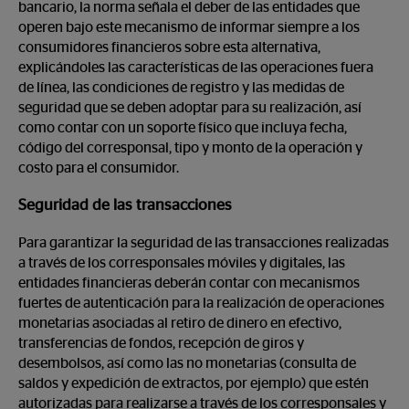
bancario, la norma señala el deber de las entidades que
operen bajo este mecanismo de informar siempre a los
consumidores financieros sobre esta alternativa,
explicándoles las características de las operaciones fuera
de línea, las condiciones de registro y las medidas de
seguridad que se deben adoptar para su realización, así
como contar con un soporte físico que incluya fecha,
código del corresponsal, tipo y monto de la operación y
costo para el consumidor.
Seguridad de las transacciones
Para garantizar la seguridad de las transacciones realizadas
a través de los corresponsales móviles y digitales, las
entidades financieras deberán contar con mecanismos
fuertes de autenticación para la realización de operaciones
monetarias asociadas al retiro de dinero en efectivo,
transferencias de fondos, recepción de giros y
desembolsos, así como las no monetarias (consulta de
saldos y expedición de extractos, por ejemplo) que estén
autorizadas para realizarse a través de los corresponsales y