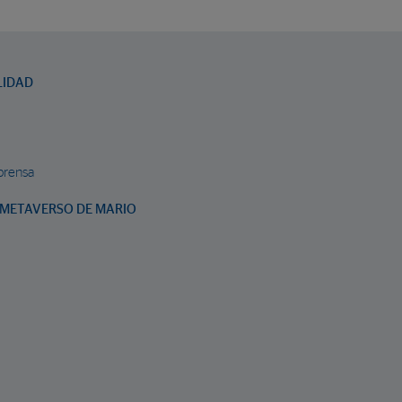
LIDAD
prensa
METAVERSO DE MARIO