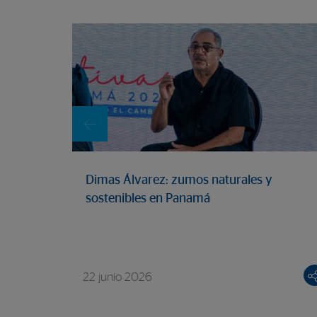
Dimas Álvarez: zumos naturales y
sostenibles en Panamá
22 junio 2026