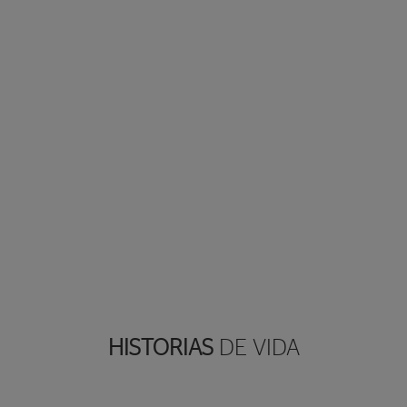
HISTORIAS
DE VIDA