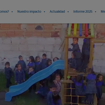
somos?
Nuestro impacto
Actualidad
Informe 2025
Me