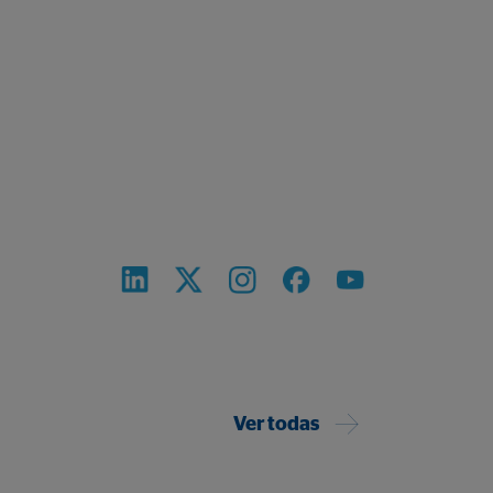
Ver todas