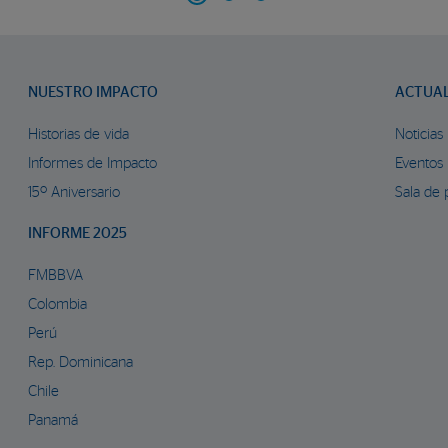
NUESTRO IMPACTO
ACTUA
Historias de vida
Noticias
Informes de Impacto
Eventos
15º Aniversario
Sala de 
INFORME 2025
FMBBVA
Colombia
Perú
Rep. Dominicana
Chile
Panamá