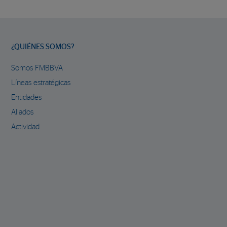
¿QUIÉNES SOMOS?
Somos FMBBVA
Líneas estratégicas
Entidades
Aliados
Actividad