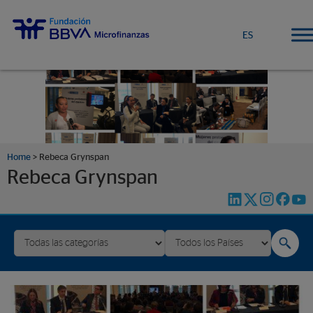
ES
Home
>
Rebeca Grynspan
Rebeca Grynspan