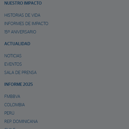
NUESTRO IMPACTO
HISTORIAS DE VIDA
INFORMES DE IMPACTO
15º ANIVERSARIO
ACTUALIDAD
NOTICIAS
EVENTOS
SALA DE PRENSA
INFORME 2025
FMBBVA
COLOMBIA
PERÚ
REP. DOMINICANA