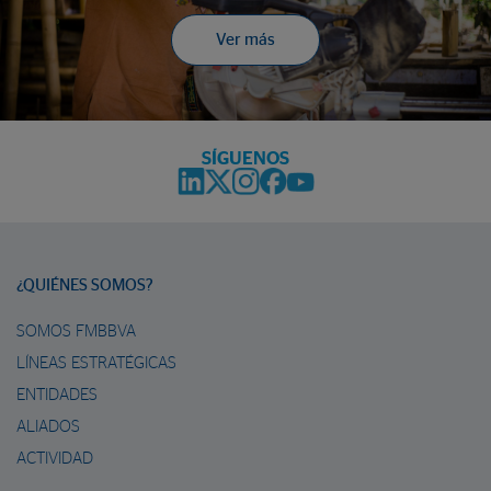
Ver más
SÍGUENOS
¿QUIÉNES SOMOS?
SOMOS FMBBVA
LÍNEAS ESTRATÉGICAS
ENTIDADES
ALIADOS
ACTIVIDAD