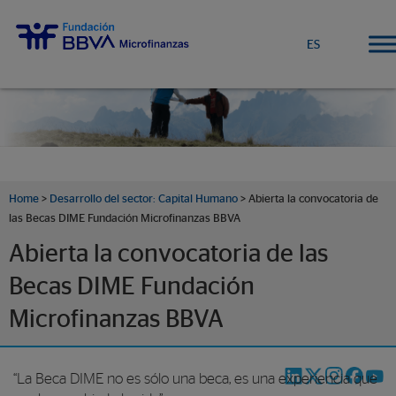
ES
Home
>
Desarrollo del sector: Capital Humano
> Abierta la convocatoria de
las Becas DIME Fundación Microfinanzas BBVA
Abierta la convocatoria de las
Becas DIME Fundación
Microfinanzas BBVA
“La Beca DIME no es sólo una beca, es una experiencia que