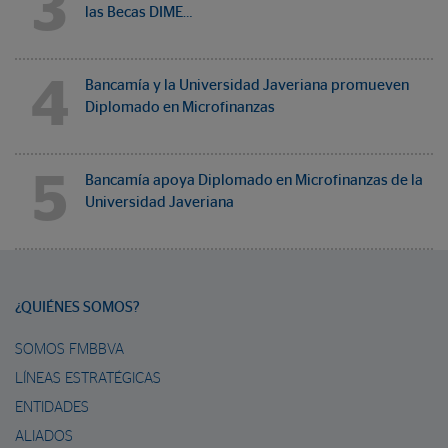
3
las Becas DIME…
4
Bancamía y la Universidad Javeriana promueven
Diplomado en Microfinanzas
5
Bancamía apoya Diplomado en Microfinanzas de la
Universidad Javeriana
¿QUIÉNES SOMOS?
SOMOS FMBBVA
LÍNEAS ESTRATÉGICAS
ENTIDADES
ALIADOS