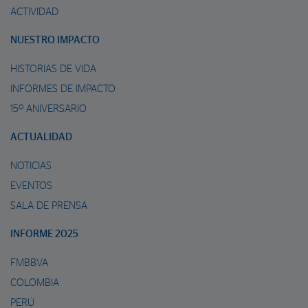
ACTIVIDAD
NUESTRO IMPACTO
HISTORIAS DE VIDA
INFORMES DE IMPACTO
15º ANIVERSARIO
ACTUALIDAD
NOTICIAS
EVENTOS
SALA DE PRENSA
INFORME 2025
FMBBVA
COLOMBIA
PERÚ