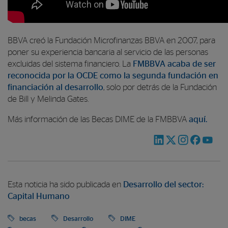
BBVA creó la Fundación Microfinanzas BBVA en 2007, para
poner su experiencia bancaria al servicio de las personas
excluidas del sistema financiero. La
FMBBVA acaba de ser
reconocida por la OCDE como la segunda fundación en
financiación al desarrollo
, solo por detrás de la Fundación
de Bill y Melinda Gates.
Más información de las Becas DIME de la FMBBVA
aquí.
Esta noticia ha sido publicada en
Desarrollo del sector:
Capital Humano
becas
Desarrollo
DIME