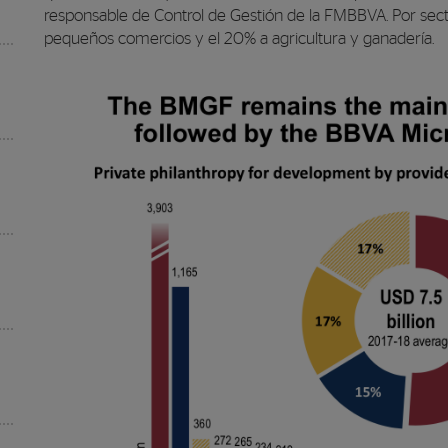
responsable de Control de Gestión de la FMBBVA. Por sect
pequeños comercios y el 20% a agricultura y ganadería.