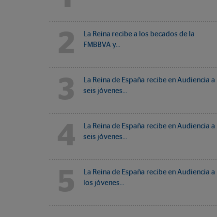
2
La Reina recibe a los becados de la
FMBBVA y…
3
La Reina de España recibe en Audiencia a
seis jóvenes…
4
La Reina de España recibe en Audiencia a
seis jóvenes…
5
La Reina de España recibe en Audiencia a
los jóvenes…