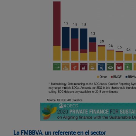
La FMBBVA, un referente en el sector