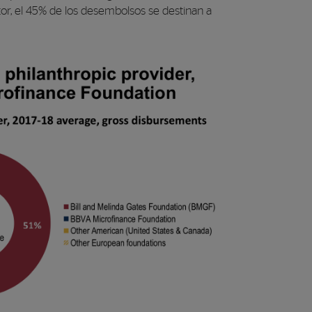
or, el 45% de los desembolsos se destinan a