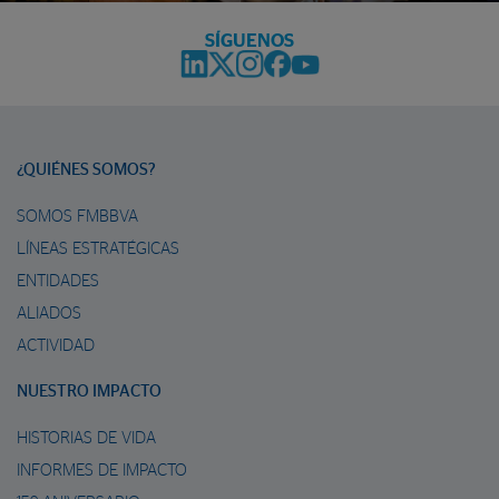
SÍGUENOS
¿QUIÉNES SOMOS?
SOMOS FMBBVA
LÍNEAS ESTRATÉGICAS
ENTIDADES
ALIADOS
ACTIVIDAD
NUESTRO IMPACTO
HISTORIAS DE VIDA
INFORMES DE IMPACTO