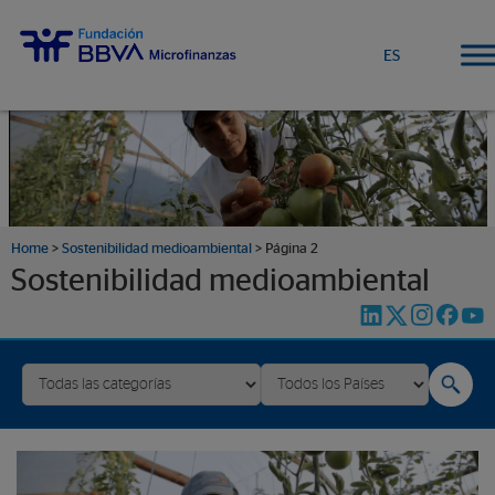
ES
Home
>
Sostenibilidad medioambiental
>
Página 2
Sostenibilidad medioambiental