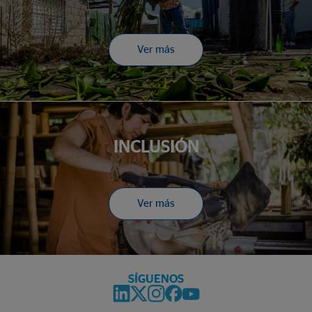
Ver más
INCLUSIÓN
Ver más
SÍGUENOS