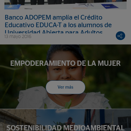
Banco ADOPEM amplía el Crédito
Educativo EDUCA-T a los alumnos de
Universidad Abierta para Adultos
13 mayo 2016
EMPODERAMIENTO DE LA MUJER
Ver más
SOSTENIBILIDAD MEDIOAMBIENTAL