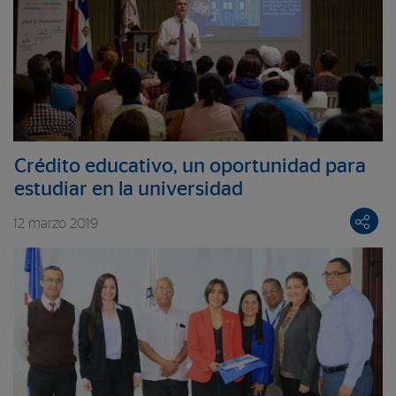
Crédito educativo, un oportunidad para
estudiar en la universidad
12 marzo 2019