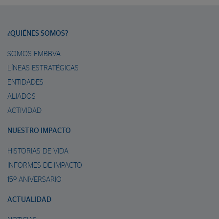
¿QUIÉNES SOMOS?
SOMOS FMBBVA
LÍNEAS ESTRATÉGICAS
ENTIDADES
ALIADOS
ACTIVIDAD
NUESTRO IMPACTO
HISTORIAS DE VIDA
INFORMES DE IMPACTO
15º ANIVERSARIO
ACTUALIDAD