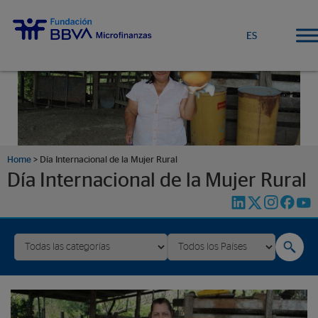
ES
Home
>
Día Internacional de la Mujer Rural
Día Internacional de la Mujer Rural