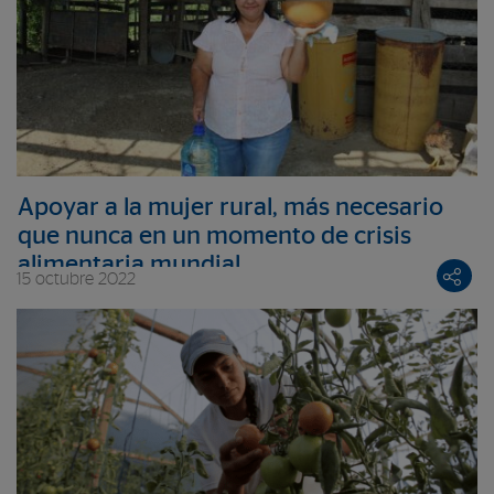
Apoyar a la mujer rural, más necesario
que nunca en un momento de crisis
alimentaria mundial
15 octubre 2022