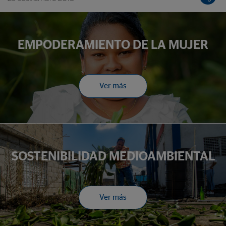
EMPODERAMIENTO DE LA MUJER
Ver más
SOSTENIBILIDAD MEDIOAMBIENTAL
Ver más