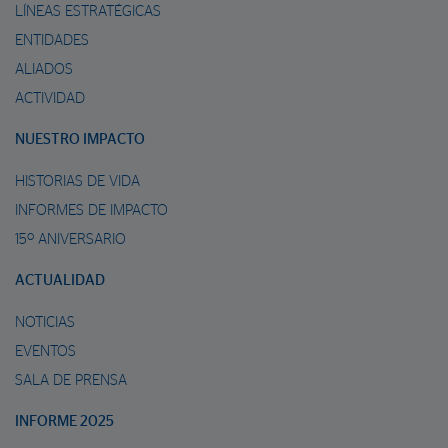
LÍNEAS ESTRATÉGICAS
ENTIDADES
ALIADOS
ACTIVIDAD
NUESTRO IMPACTO
HISTORIAS DE VIDA
INFORMES DE IMPACTO
15º ANIVERSARIO
ACTUALIDAD
NOTICIAS
EVENTOS
SALA DE PRENSA
INFORME 2025