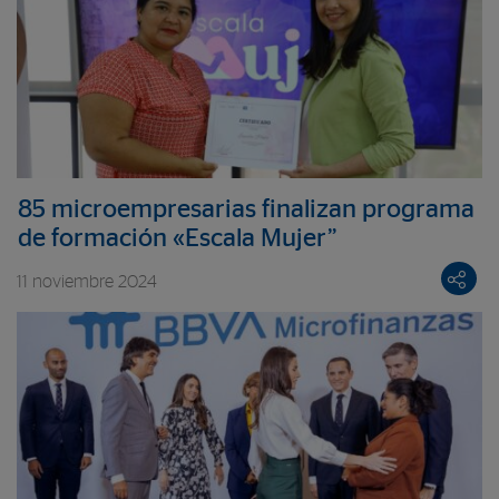
85 microempresarias finalizan programa
de formación «Escala Mujer”
11 noviembre 2024