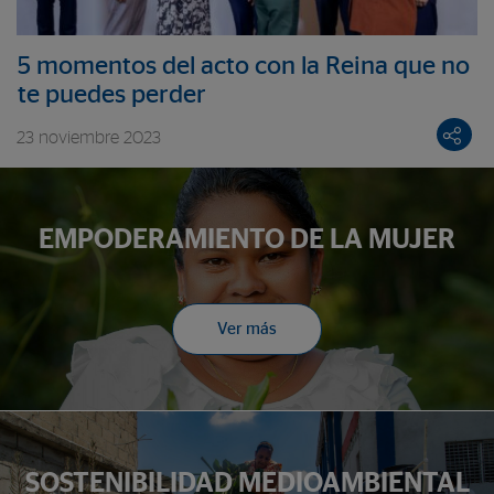
5 momentos del acto con la Reina que no
te puedes perder
23 noviembre 2023
EMPODERAMIENTO DE LA MUJER
Ver más
SOSTENIBILIDAD MEDIOAMBIENTAL