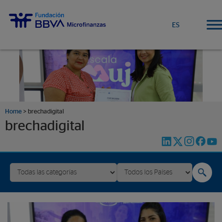
ES
Home
>
brechadigital
brechadigital