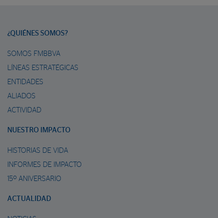
¿QUIÉNES SOMOS?
SOMOS FMBBVA
LÍNEAS ESTRATÉGICAS
ENTIDADES
ALIADOS
ACTIVIDAD
NUESTRO IMPACTO
HISTORIAS DE VIDA
INFORMES DE IMPACTO
15º ANIVERSARIO
ACTUALIDAD