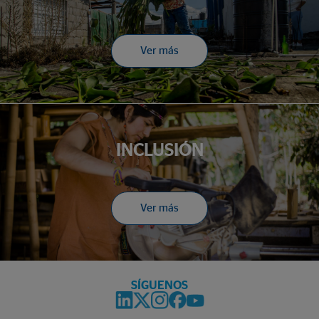
Ver más
INCLUSIÓN
Ver más
SÍGUENOS