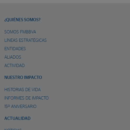
¿QUIÉNES SOMOS?
SOMOS FMBBVA
LÍNEAS ESTRATÉGICAS
ENTIDADES
ALIADOS
ACTIVIDAD
NUESTRO IMPACTO
HISTORIAS DE VIDA
INFORMES DE IMPACTO
15º ANIVERSARIO
ACTUALIDAD