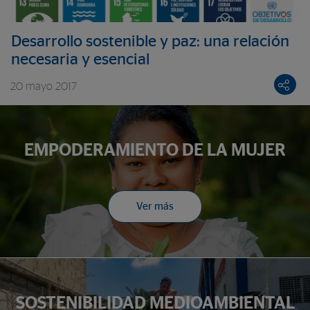
Desarrollo sostenible y paz: una relación
necesaria y esencial
20 mayo 2017
EMPODERAMIENTO DE LA MUJER
Ver más
SOSTENIBILIDAD MEDIOAMBIENTAL