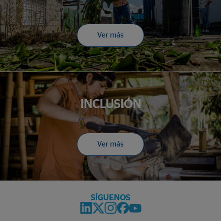
Ver más
INCLUSIÓN
Ver más
SÍGUENOS