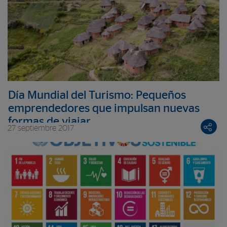
Día Mundial del Turismo: Pequeños
emprendedores que impulsan nuevas
formas de viajar
27 septiembre 2017