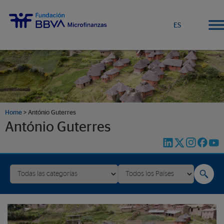
ES
Home
>
António Guterres
António Guterres