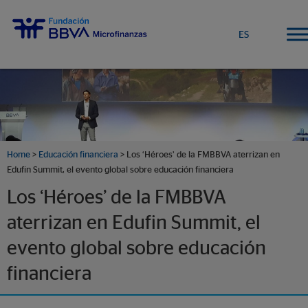
ES
Home
>
Educación financiera
> Los ‘Héroes’ de la FMBBVA aterrizan en
Edufin Summit, el evento global sobre educación financiera
Los ‘Héroes’ de la FMBBVA
aterrizan en Edufin Summit, el
evento global sobre educación
financiera