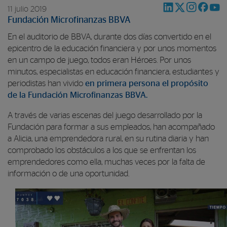
11 julio 2019
Fundación Microfinanzas BBVA
En el auditorio de BBVA, durante dos días convertido en el
epicentro de la educación financiera y por unos momentos
en un campo de juego, todos eran Héroes. Por unos
minutos, especialistas en educación financiera, estudiantes y
periodistas han vivido
en primera persona el propósito
de la Fundación Microfinanzas BBVA.
A través de varias escenas del juego desarrollado por la
Fundación para formar a sus empleados, han acompañado
a Alicia, una emprendedora rural, en su rutina diaria y han
comprobado los obstáculos a los que se enfrentan los
emprendedores como ella, muchas veces por la falta de
información o de una oportunidad.