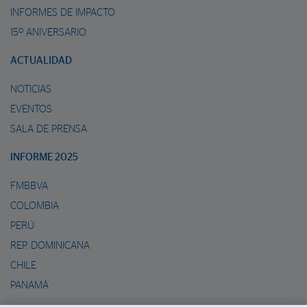
INFORMES DE IMPACTO
15º ANIVERSARIO
ACTUALIDAD
NOTICIAS
EVENTOS
SALA DE PRENSA
INFORME 2025
FMBBVA
COLOMBIA
PERÚ
REP. DOMINICANA
CHILE
PANAMÁ