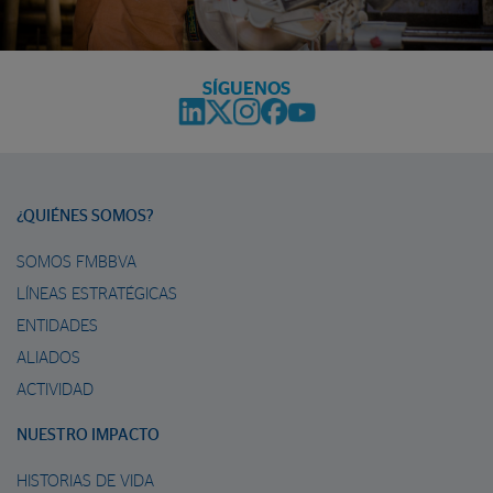
SÍGUENOS
¿QUIÉNES SOMOS?
SOMOS FMBBVA
LÍNEAS ESTRATÉGICAS
ENTIDADES
ALIADOS
ACTIVIDAD
NUESTRO IMPACTO
HISTORIAS DE VIDA