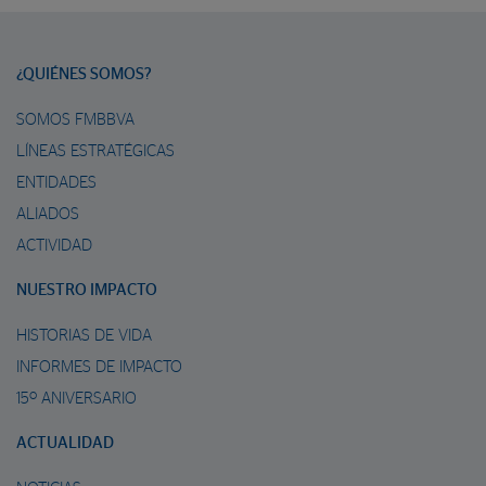
¿QUIÉNES SOMOS?
SOMOS FMBBVA
LÍNEAS ESTRATÉGICAS
ENTIDADES
ALIADOS
ACTIVIDAD
NUESTRO IMPACTO
HISTORIAS DE VIDA
INFORMES DE IMPACTO
15º ANIVERSARIO
ACTUALIDAD