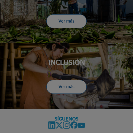
Ver más
INCLUSIÓN
Ver más
SÍGUENOS