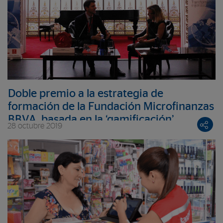
Doble premio a la estrategia de
formación de la Fundación Microfinanzas
BBVA, basada en la ‘gamificación’
28 octubre 2019