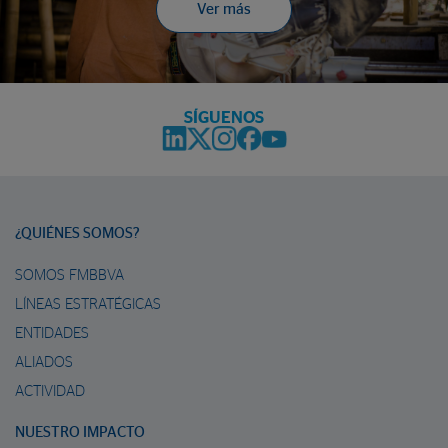
Ver más
SÍGUENOS
¿QUIÉNES SOMOS?
SOMOS FMBBVA
LÍNEAS ESTRATÉGICAS
ENTIDADES
ALIADOS
ACTIVIDAD
NUESTRO IMPACTO