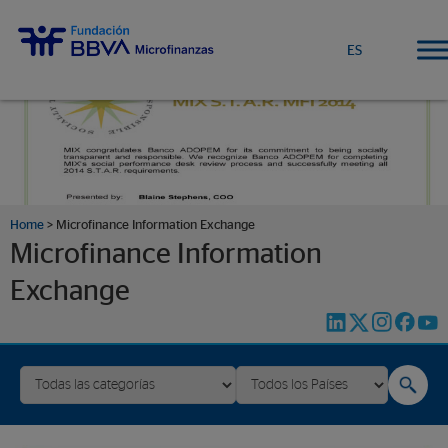
ES
Home
>
Microfinance Information Exchange
Microfinance Information
Exchange