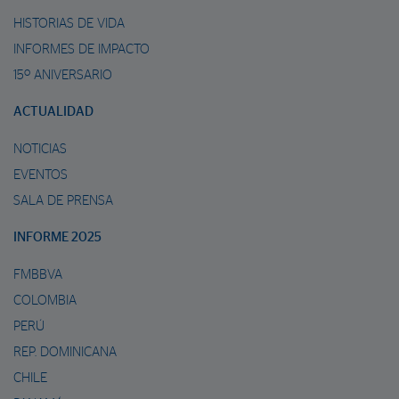
HISTORIAS DE VIDA
INFORMES DE IMPACTO
15º ANIVERSARIO
ACTUALIDAD
NOTICIAS
EVENTOS
SALA DE PRENSA
INFORME 2025
FMBBVA
COLOMBIA
PERÚ
REP. DOMINICANA
CHILE