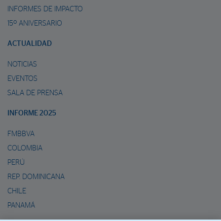
INFORMES DE IMPACTO
15º ANIVERSARIO
ACTUALIDAD
NOTICIAS
EVENTOS
SALA DE PRENSA
INFORME 2025
FMBBVA
COLOMBIA
PERÚ
REP. DOMINICANA
CHILE
PANAMÁ