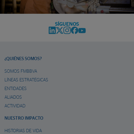
SÍGUENOS
¿QUIÉNES SOMOS?
SOMOS FMBBVA
LÍNEAS ESTRATÉGICAS
ENTIDADES
ALIADOS
ACTIVIDAD
NUESTRO IMPACTO
HISTORIAS DE VIDA