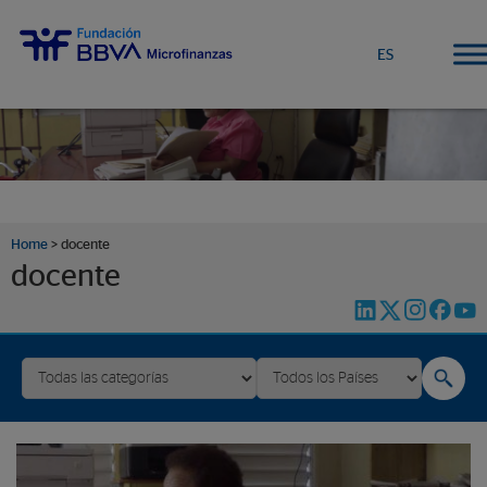
ES
Home
>
docente
docente