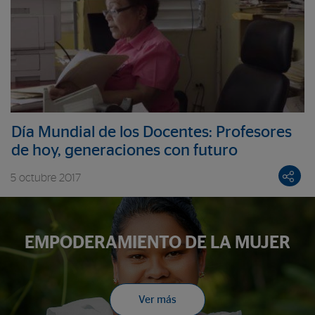
Día Mundial de los Docentes: Profesores
de hoy, generaciones con futuro
5 octubre 2017
EMPODERAMIENTO DE LA MUJER
Ver más