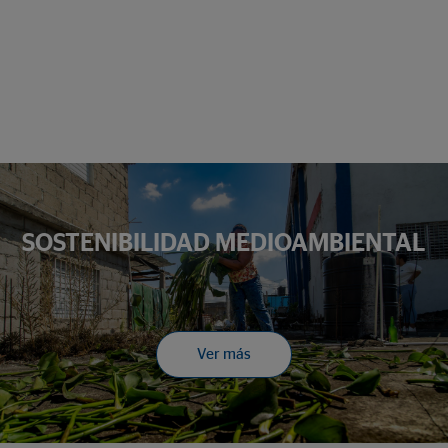
SOSTENIBILIDAD MEDIOAMBIENTAL
Ver más