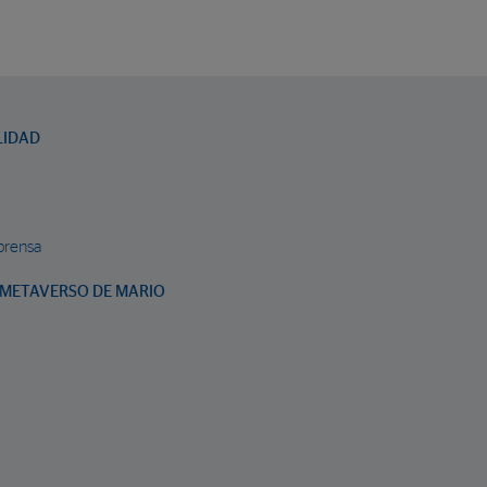
LIDAD
prensa
METAVERSO DE MARIO