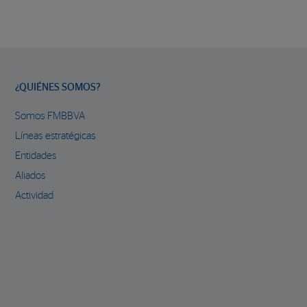
¿QUIÉNES SOMOS?
Somos FMBBVA
Líneas estratégicas
Entidades
Aliados
Actividad