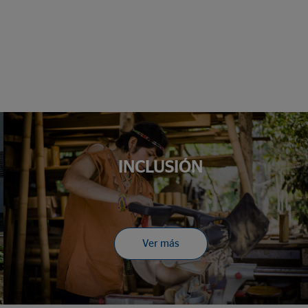
INCLUSIÓN
Ver más