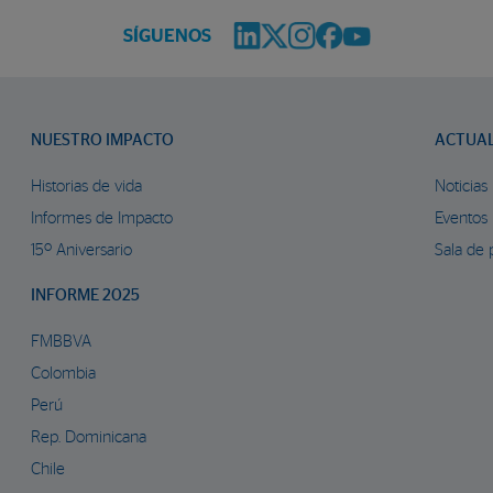
SÍGUENOS
NUESTRO IMPACTO
ACTUA
Historias de vida
Noticias
Informes de Impacto
Eventos
15º Aniversario
Sala de 
INFORME 2025
FMBBVA
Colombia
Perú
Rep. Dominicana
Chile