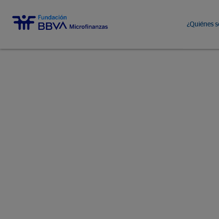
¿Quiénes 