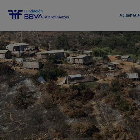
¿Quiénes 