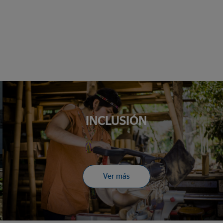
INCLUSIÓN
Ver más