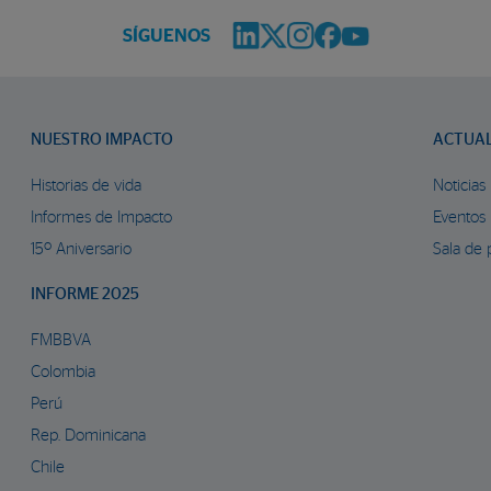
SÍGUENOS
NUESTRO IMPACTO
ACTUA
Historias de vida
Noticias
Informes de Impacto
Eventos
15º Aniversario
Sala de 
INFORME 2025
FMBBVA
Colombia
Perú
Rep. Dominicana
Chile