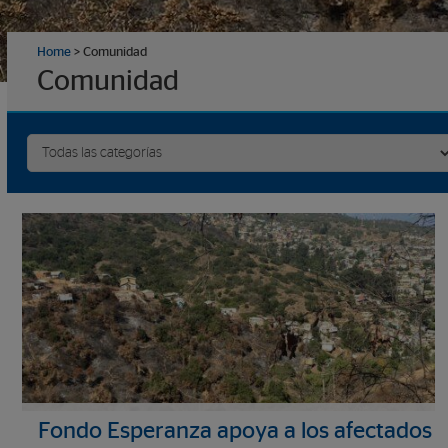
Home
>
Comunidad
Comunidad
Fondo Esperanza apoya a los afectados