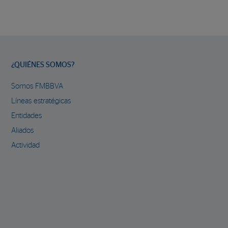
¿QUIÉNES SOMOS?
Somos FMBBVA
Líneas estratégicas
Entidades
Aliados
Actividad