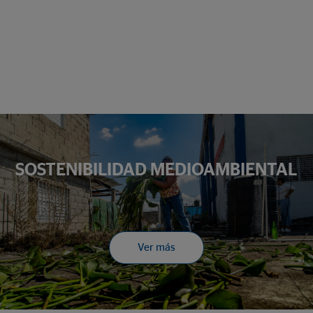
SOSTENIBILIDAD MEDIOAMBIENTAL
Ver más