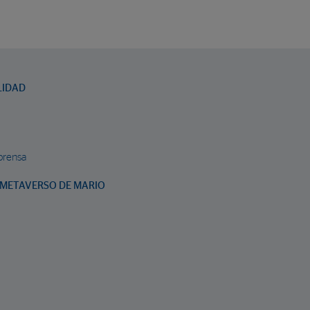
LIDAD
prensa
METAVERSO DE MARIO