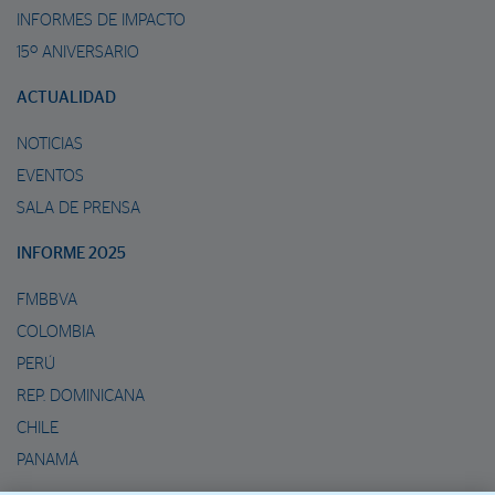
INFORMES DE IMPACTO
15º ANIVERSARIO
ACTUALIDAD
NOTICIAS
EVENTOS
SALA DE PRENSA
INFORME 2025
FMBBVA
COLOMBIA
PERÚ
REP. DOMINICANA
CHILE
PANAMÁ