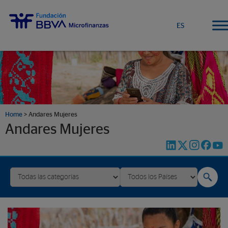
ES
Home
>
Andares Mujeres
Andares Mujeres