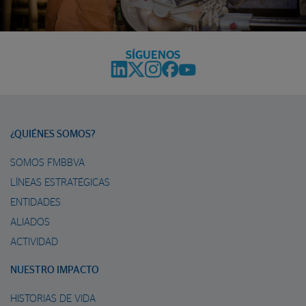
SÍGUENOS
¿QUIÉNES SOMOS?
SOMOS FMBBVA
LÍNEAS ESTRATÉGICAS
ENTIDADES
ALIADOS
ACTIVIDAD
NUESTRO IMPACTO
HISTORIAS DE VIDA