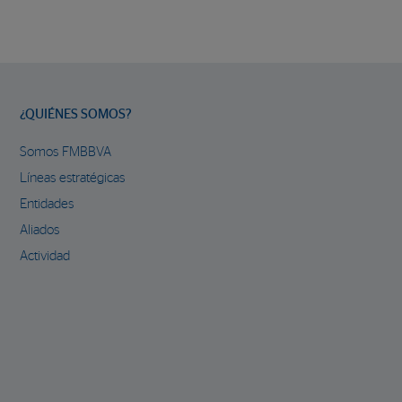
¿QUIÉNES SOMOS?
Somos FMBBVA
Líneas estratégicas
Entidades
Aliados
Actividad