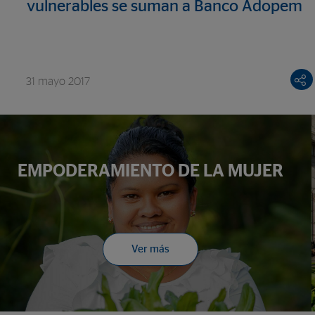
vulnerables se suman a Banco Adopem
31 mayo 2017
EMPODERAMIENTO DE LA MUJER
Ver más