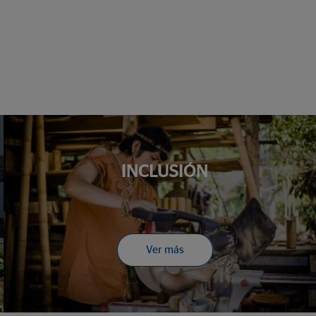
INCLUSIÓN
Ver más