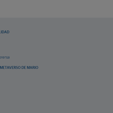
LIDAD
prensa
METAVERSO DE MARIO