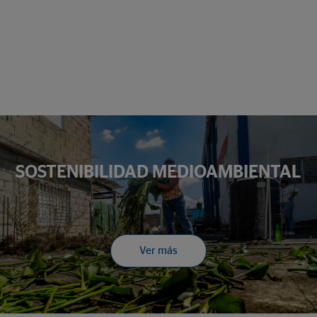
SOSTENIBILIDAD MEDIOAMBIENTAL
Ver más