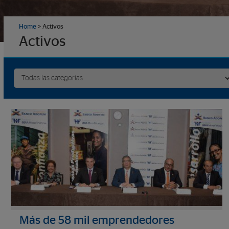
Home
>
Activos
Activos
Más de 58 mil emprendedores