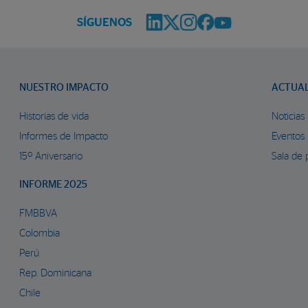
SÍGUENOS
NUESTRO IMPACTO
ACTUA
Historias de vida
Noticias
Informes de Impacto
Eventos
15º Aniversario
Sala de 
INFORME 2025
FMBBVA
Colombia
Perú
Rep. Dominicana
Chile