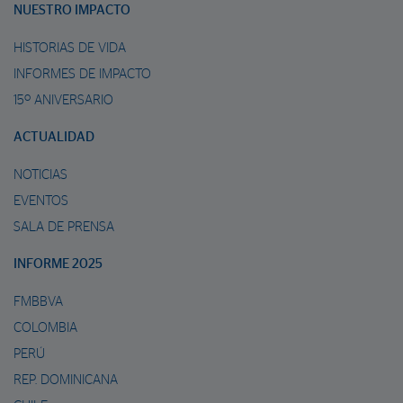
NUESTRO IMPACTO
HISTORIAS DE VIDA
INFORMES DE IMPACTO
15º ANIVERSARIO
ACTUALIDAD
NOTICIAS
EVENTOS
SALA DE PRENSA
INFORME 2025
FMBBVA
COLOMBIA
PERÚ
REP. DOMINICANA