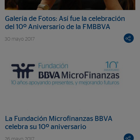
Galería de Fotos: Así fue la celebración
del 10º Aniversario de la FMBBVA
30 mayo 2017
La Fundación Microfinanzas BBVA
celebra su 10º aniversario
26 mayo 2017