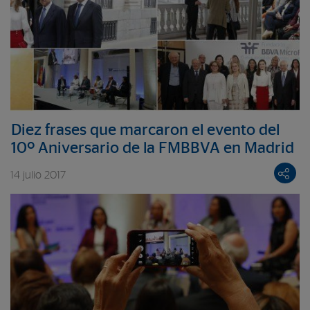
Diez frases que marcaron el evento del
10º Aniversario de la FMBBVA en Madrid
14 julio 2017