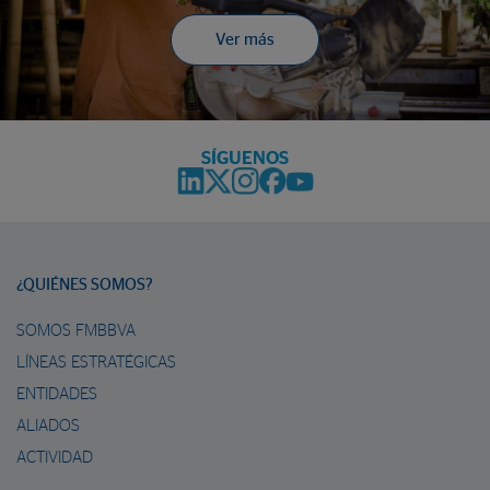
Ver más
SÍGUENOS
¿QUIÉNES SOMOS?
SOMOS FMBBVA
LÍNEAS ESTRATÉGICAS
ENTIDADES
ALIADOS
ACTIVIDAD