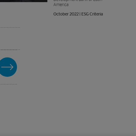
America
October 2022 | ESG Criteria