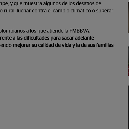
mpe, y que muestra algunos de los desafíos de
 rural, luchar contra el cambio climático o superar
olombianos a los que atiende la FMBBVA.
ente a las dificultades para sacar adelante
uiendo
mejorar su calidad de vida y la de sus familias
.