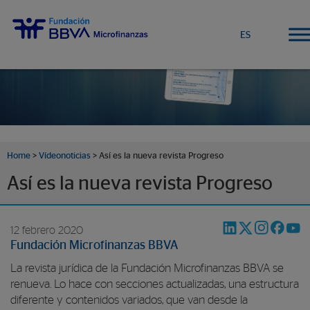
ES
Home
>
Vídeonoticias
> Así es la nueva revista Progreso
Así es la nueva revista Progreso
12 febrero 2020
Fundación Microfinanzas BBVA
La revista jurídica de la Fundación Microfinanzas BBVA se
renueva. Lo hace con secciones actualizadas, una estructura
diferente y contenidos variados, que van desde la