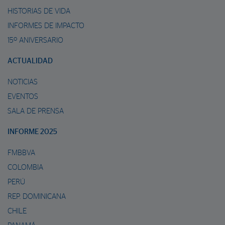
HISTORIAS DE VIDA
INFORMES DE IMPACTO
15º ANIVERSARIO
ACTUALIDAD
NOTICIAS
EVENTOS
SALA DE PRENSA
INFORME 2025
FMBBVA
COLOMBIA
PERÚ
REP. DOMINICANA
CHILE