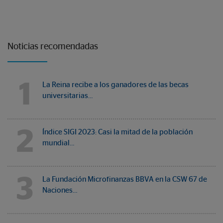
Noticias recomendadas
1
La Reina recibe a los ganadores de las becas
universitarias…
2
Índice SIGI 2023: Casi la mitad de la población
mundial…
3
La Fundación Microfinanzas BBVA en la CSW 67 de
Naciones…