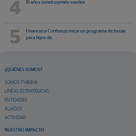
4
15 años construyendo sueños
5
Financiera Confianza inicia un programa de becas
para hijos de…
¿QUIÉNES SOMOS?
SOMOS FMBBVA
LÍNEAS ESTRATÉGICAS
ENTIDADES
ALIADOS
ACTIVIDAD
NUESTRO IMPACTO