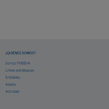
¿QUIÉNES SOMOS?
Somos FMBBVA
Líneas estratégicas
Entidades
Aliados
Actividad