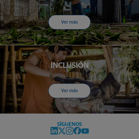
Ver más
INCLUSIÓN
Ver más
SÍGUENOS