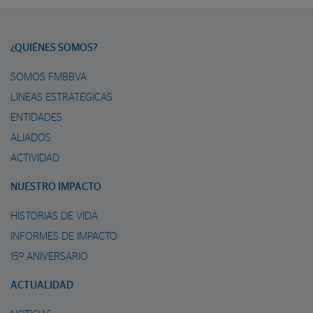
¿QUIÉNES SOMOS?
SOMOS FMBBVA
LÍNEAS ESTRATÉGICAS
ENTIDADES
ALIADOS
ACTIVIDAD
NUESTRO IMPACTO
HISTORIAS DE VIDA
INFORMES DE IMPACTO
15º ANIVERSARIO
ACTUALIDAD