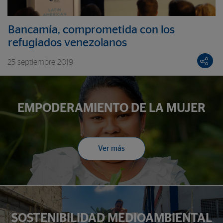
Bancamía, comprometida con los
refugiados venezolanos
25 septiembre 2019
EMPODERAMIENTO DE LA MUJER
Ver más
SOSTENIBILIDAD MEDIOAMBIENTAL