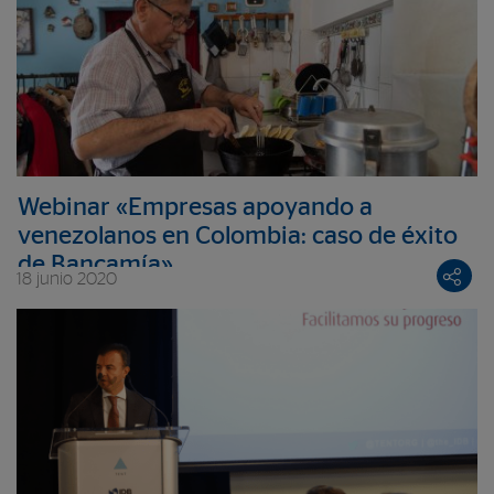
Webinar «Empresas apoyando a
venezolanos en Colombia: caso de éxito
de Bancamía»
18 junio 2020