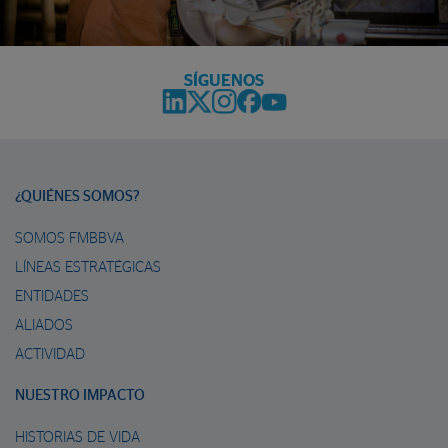
SÍGUENOS
¿QUIÉNES SOMOS?
SOMOS FMBBVA
LÍNEAS ESTRATÉGICAS
ENTIDADES
ALIADOS
ACTIVIDAD
NUESTRO IMPACTO
HISTORIAS DE VIDA