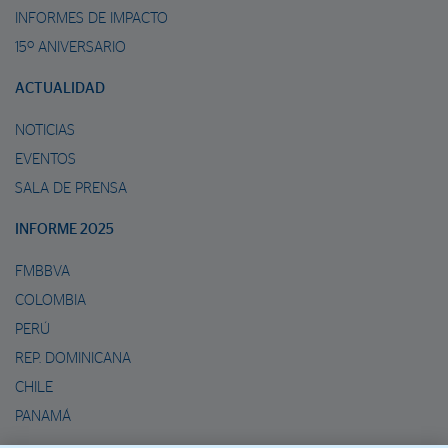
INFORMES DE IMPACTO
15º ANIVERSARIO
ACTUALIDAD
NOTICIAS
EVENTOS
SALA DE PRENSA
INFORME 2025
FMBBVA
COLOMBIA
PERÚ
REP. DOMINICANA
CHILE
PANAMÁ