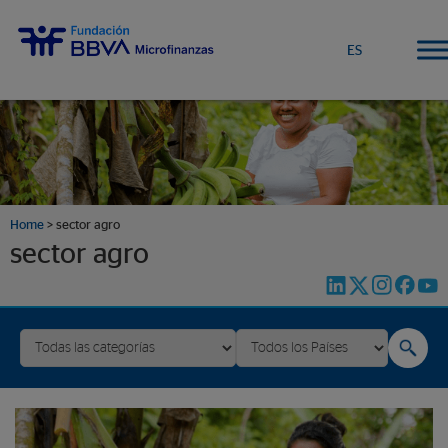
ES
Home
>
sector agro
sector agro