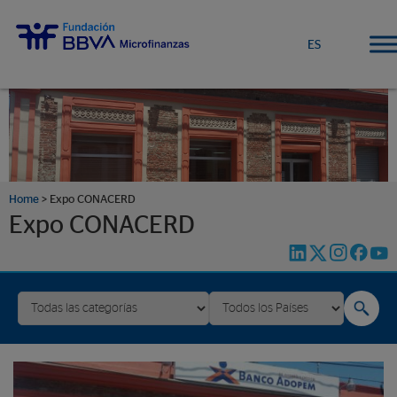
ES
Home
>
Expo CONACERD
Expo CONACERD