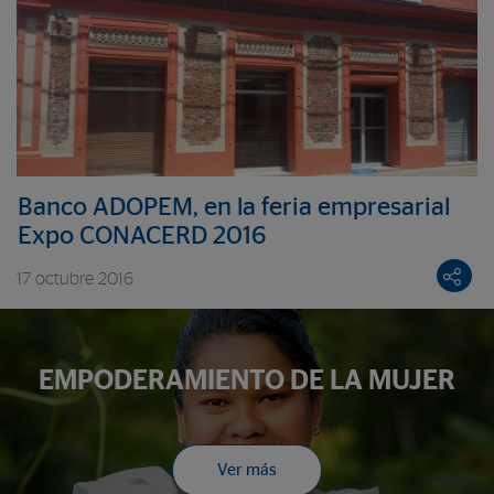
Banco ADOPEM, en la feria empresarial
Expo CONACERD 2016
17 octubre 2016
EMPODERAMIENTO DE LA MUJER
Ver más