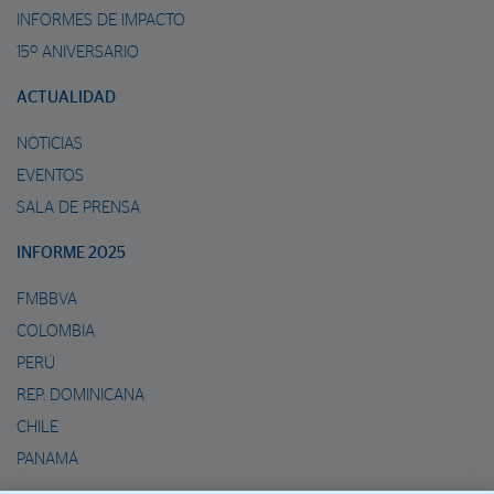
INFORMES DE IMPACTO
15º ANIVERSARIO
ACTUALIDAD
NOTICIAS
EVENTOS
SALA DE PRENSA
INFORME 2025
FMBBVA
COLOMBIA
PERÚ
REP. DOMINICANA
CHILE
PANAMÁ