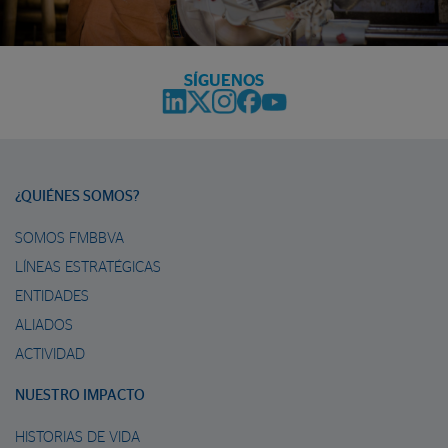
SÍGUENOS
¿QUIÉNES SOMOS?
SOMOS FMBBVA
LÍNEAS ESTRATÉGICAS
ENTIDADES
ALIADOS
ACTIVIDAD
NUESTRO IMPACTO
HISTORIAS DE VIDA