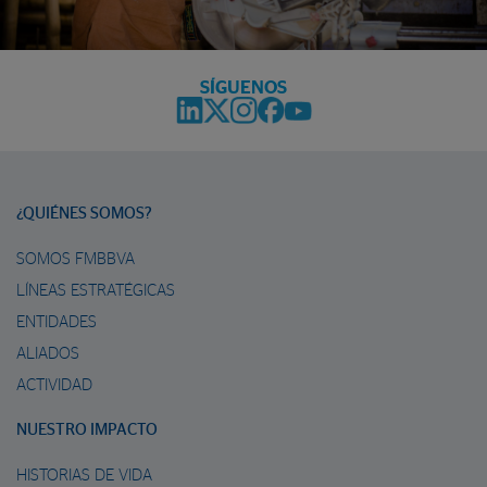
SÍGUENOS
¿QUIÉNES SOMOS?
SOMOS FMBBVA
LÍNEAS ESTRATÉGICAS
ENTIDADES
ALIADOS
ACTIVIDAD
NUESTRO IMPACTO
HISTORIAS DE VIDA