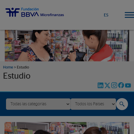
ES
Home
>
Estudio
Estudio