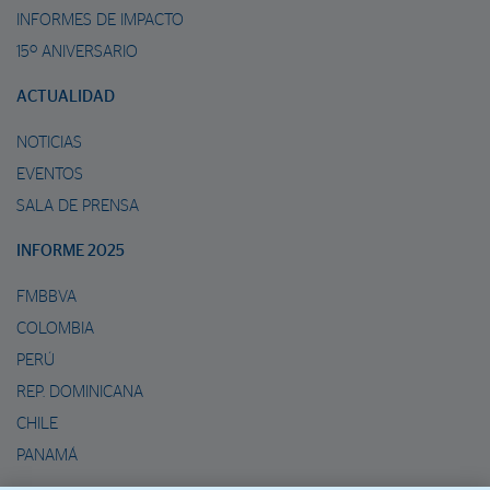
INFORMES DE IMPACTO
15º ANIVERSARIO
ACTUALIDAD
NOTICIAS
EVENTOS
SALA DE PRENSA
INFORME 2025
FMBBVA
COLOMBIA
PERÚ
REP. DOMINICANA
CHILE
PANAMÁ