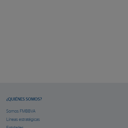
¿QUIÉNES SOMOS?
Somos FMBBVA
Líneas estratégicas
Entidades