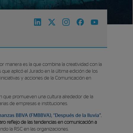
or manera es la que combina la creatividad con la
s que aplicó el Jurado en la última edición de los
niciativas y acciones de la Comunicación en
 que promueven una cultura alrededor de la
rias de empresas e instituciones.
nanzas BBVA (FMBBVA), “Después de la lluvia”
,
aro reflejo de las tendencias en comunicación a
iendo la RSC en las organizaciones.