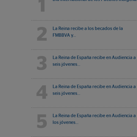
1
2
La Reina recibe a los becados de la
FMBBVA y…
3
La Reina de España recibe en Audiencia a
seis jóvenes…
4
La Reina de España recibe en Audiencia a
seis jóvenes…
5
La Reina de España recibe en Audiencia a
los jóvenes…