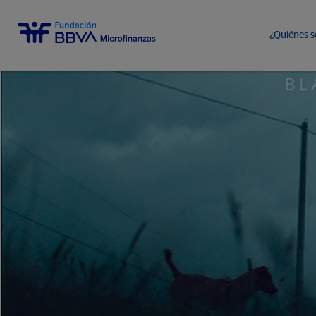
¿Quiénes 