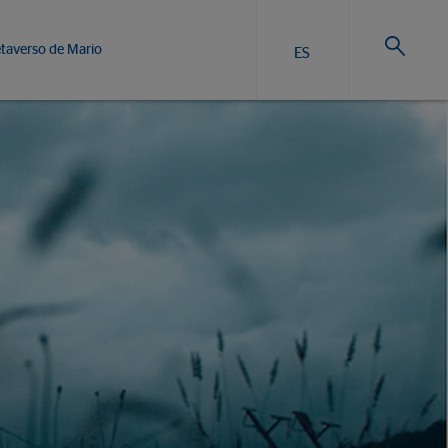
taverso de Mario
ES