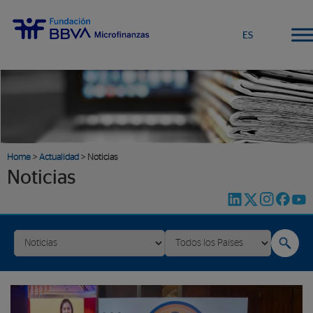
ES
Home
>
Actualidad
> Noticias
Noticias