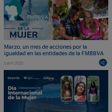
Marzo, un mes de acciones por la
igualdad en las entidades de la FMBBVA
3 abril 2025