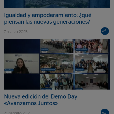
Igualdad y empoderamiento: ¿qué
piensan las nuevas generaciones?
7 marzo 2025
Nueva edición del Demo Day
«Avanzamos Juntos»
20 febrero 2025