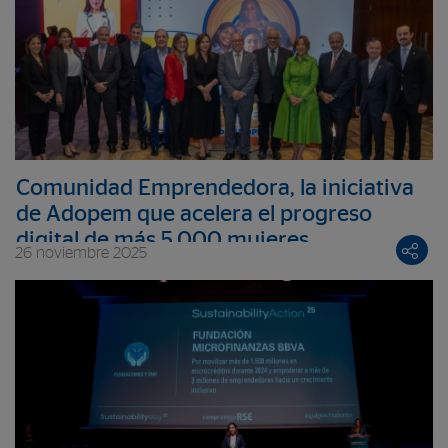
Comunidad Emprendedora, la iniciativa
de Adopem que acelera el progreso
digital de más 5,000 mujeres
26 noviembre 2025
dominicanas