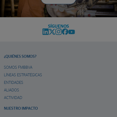
SÍGUENOS
¿QUIÉNES SOMOS?
SOMOS FMBBVA
LÍNEAS ESTRATÉGICAS
ENTIDADES
ALIADOS
ACTIVIDAD
NUESTRO IMPACTO