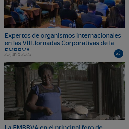
Expertos de organismos internacionales
en las VIII Jornadas Corporativas de la
FMBBVA
20 junio 2025
La FMBBVA en el principal foro de