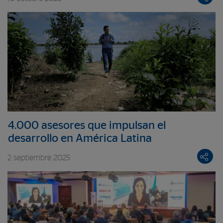
verdes
4.000 asesores que impulsan el
desarrollo en América Latina
2 septiembre 2025