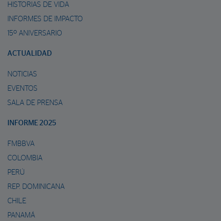
HISTORIAS DE VIDA
INFORMES DE IMPACTO
15º ANIVERSARIO
ACTUALIDAD
NOTICIAS
EVENTOS
SALA DE PRENSA
INFORME 2025
FMBBVA
COLOMBIA
PERÚ
REP. DOMINICANA
CHILE
PANAMÁ