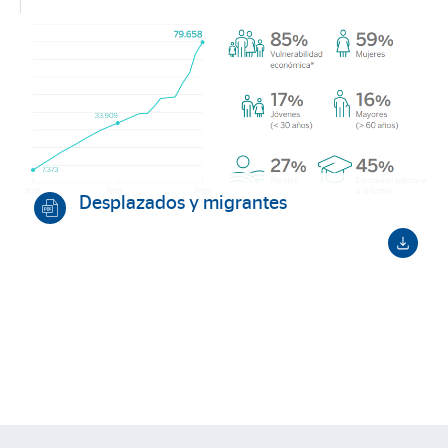
Desplazados y migrantes