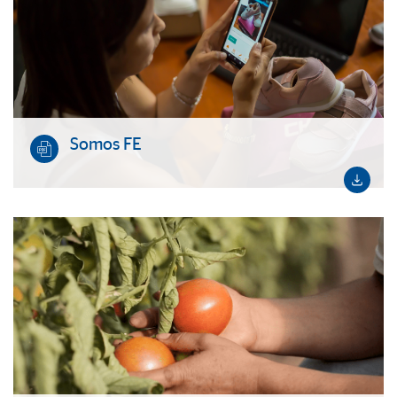
Somos FE