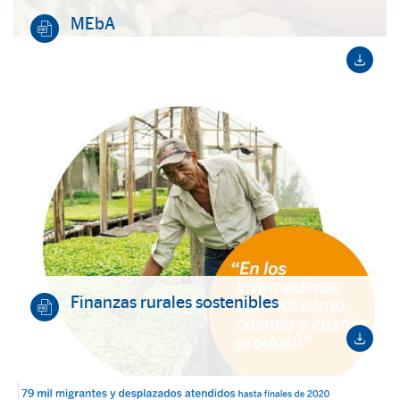
MEbA
Finanzas rurales sostenibles