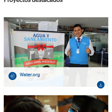
Proyectos destacados
Water.org