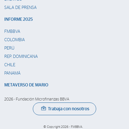
SALA DE PRENSA
INFORME 2025
FMBBVA
COLOMBIA
PERÚ
REP. DOMINICANA
CHILE
PANAMÁ
METAVERSO DE MARIO
2026 - Fundación Microfinanzas BBVA
Trabaja con nosotros
© Copyright 2026 - FMBBVA.