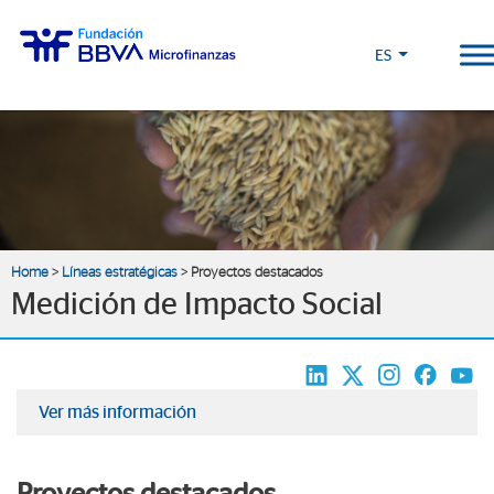
);">
ES
Home
>
Líneas estratégicas
> Proyectos destacados
Medición de Impacto Social
Ver más información