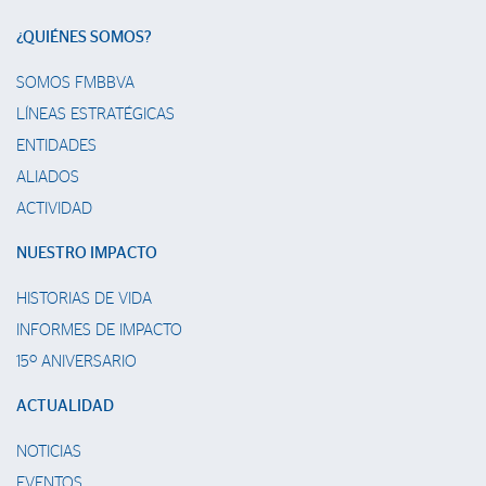
¿QUIÉNES SOMOS?
SOMOS FMBBVA
LÍNEAS ESTRATÉGICAS
ENTIDADES
ALIADOS
ACTIVIDAD
NUESTRO IMPACTO
HISTORIAS DE VIDA
INFORMES DE IMPACTO
15º ANIVERSARIO
ACTUALIDAD
NOTICIAS
EVENTOS