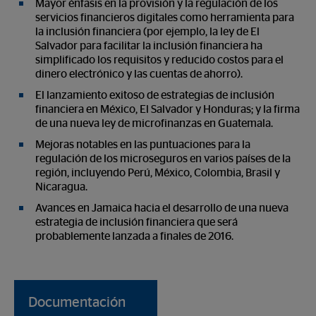
Mayor énfasis en la provisión y la regulación de los
servicios financieros digitales como herramienta para
la inclusión financiera (por ejemplo, la ley de El
Salvador para facilitar la inclusión financiera ha
simplificado los requisitos y reducido costos para el
dinero electrónico y las cuentas de ahorro).
El lanzamiento exitoso de estrategias de inclusión
financiera en México, El Salvador y Honduras; y la firma
de una nueva ley de microfinanzas en Guatemala.
Mejoras notables en las puntuaciones para la
regulación de los microseguros en varios países de la
región, incluyendo Perú, México, Colombia, Brasil y
Nicaragua.
Avances en Jamaica hacia el desarrollo de una nueva
estrategia de inclusión financiera que será
probablemente lanzada a finales de 2016.
Documentación