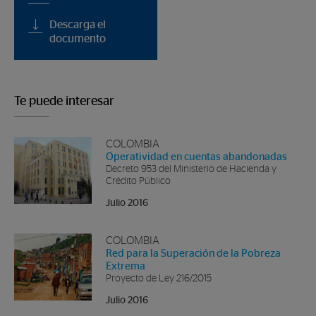
Descarga el
documento
Te puede interesar
COLOMBIA
Operatividad en cuentas abandonadas
Decreto 953 del Ministerio de Hacienda y
Crédito Público
Julio 2016
COLOMBIA
Red para la Superación de la Pobreza
Extrema
Proyecto de Ley 216/2015
Julio 2016