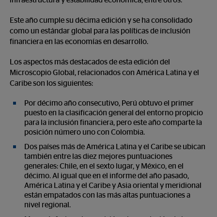
infraestructura y estabilidad económica, entre otros.
Este año cumple su décima edición y se ha consolidado
como un estándar global para las políticas de inclusión
financiera en las economías en desarrollo.
Los aspectos más destacados de esta edición del
Microscopio Global, relacionados con América Latina y el
Caribe son los siguientes:
Por décimo año consecutivo, Perú obtuvo el primer
puesto en la clasificación general del entorno propicio
para la inclusión financiera, pero este año comparte la
posición número uno con Colombia.
Dos países más de América Latina y el Caribe se ubican
también entre las diez mejores puntuaciones
generales: Chile, en el sexto lugar, y México, en el
décimo. Al igual que en el informe del año pasado,
América Latina y el Caribe y Asia oriental y meridional
están empatados con las más altas puntuaciones a
nivel regional.